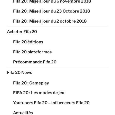
Fifa 20 : Mise à jour du 6 novembre 2018
Fifa 20 : Mise à jour du 23 Octobre 2018
Fifa 20 : Mise à jour du 2 octobre 2018
Acheter Fifa 20
Fifa 20 éditions
Fifa 20 plateformes
Précommande Fifa 20
Fifa 20 News
Fifa 20 : Gameplay
FIFA 20 : Les modes de jeu
Youtubers Fifa 20 – Influenceurs Fifa 20
Actualités