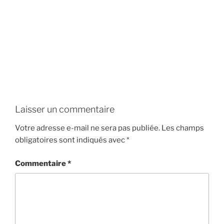
Laisser un commentaire
Votre adresse e-mail ne sera pas publiée.
Les champs
obligatoires sont indiqués avec
*
Commentaire
*