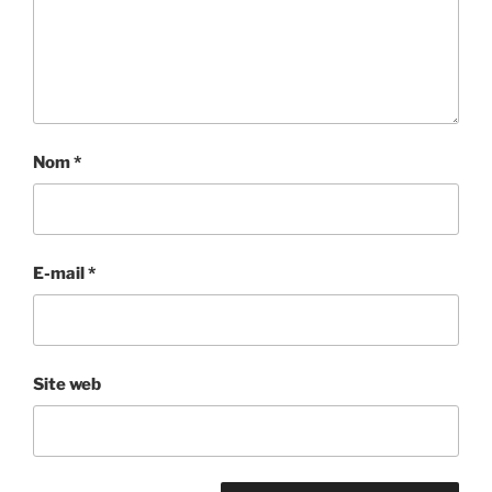
Nom
*
E-mail
*
Site web