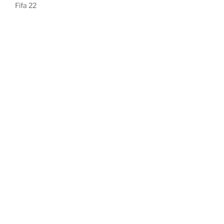
Fifa 22