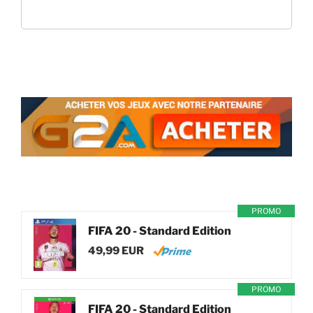
PROMO
FIFA 20 - Standard Edition
49,99 EUR
PROMO
FIFA 20 - Standard Edition