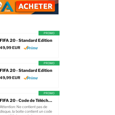
PROMO
FIFA 20 - Standard Edition
49,99 EUR
PROMO
FIFA 20 - Standard Edition
49,99 EUR
PROMO
FIFA 20 - Code de Téléchargement pour PC
Attention: Ne contient pas de
disque, la boite contient un code