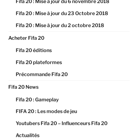
Fifa 20 : Mise à jour du 6 novembre 2018
Fifa 20 : Mise à jour du 23 Octobre 2018
Fifa 20 : Mise à jour du 2 octobre 2018
Acheter Fifa 20
Fifa 20 éditions
Fifa 20 plateformes
Précommande Fifa 20
Fifa 20 News
Fifa 20 : Gameplay
FIFA 20 : Les modes de jeu
Youtubers Fifa 20 – Influenceurs Fifa 20
Actualités