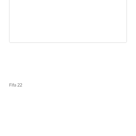
Fifa 22