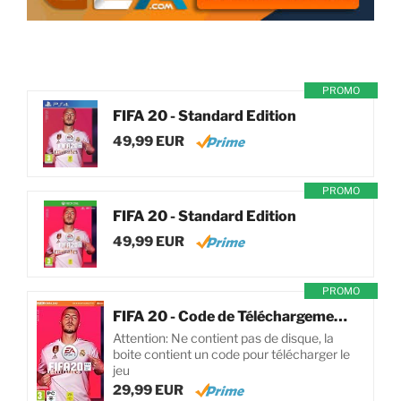
PROMO
FIFA 20 - Standard Edition
49,99 EUR
PROMO
FIFA 20 - Standard Edition
49,99 EUR
PROMO
FIFA 20 - Code de Téléchargement pour PC
Attention: Ne contient pas de disque, la
boite contient un code pour télécharger le
jeu
29,99 EUR