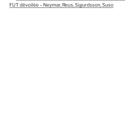
FUT dévoilée – Neymar, Reus, Sigurdsson, Suso