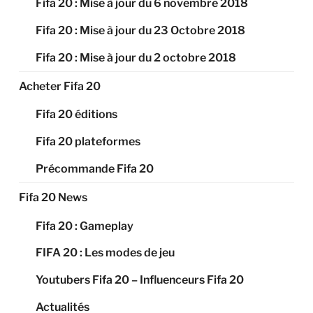
Fifa 20 : Mise à jour du 6 novembre 2018
Fifa 20 : Mise à jour du 23 Octobre 2018
Fifa 20 : Mise à jour du 2 octobre 2018
Acheter Fifa 20
Fifa 20 éditions
Fifa 20 plateformes
Précommande Fifa 20
Fifa 20 News
Fifa 20 : Gameplay
FIFA 20 : Les modes de jeu
Youtubers Fifa 20 – Influenceurs Fifa 20
Actualités