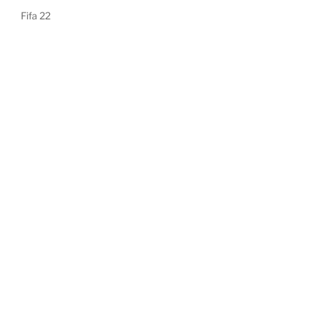
Fifa 22