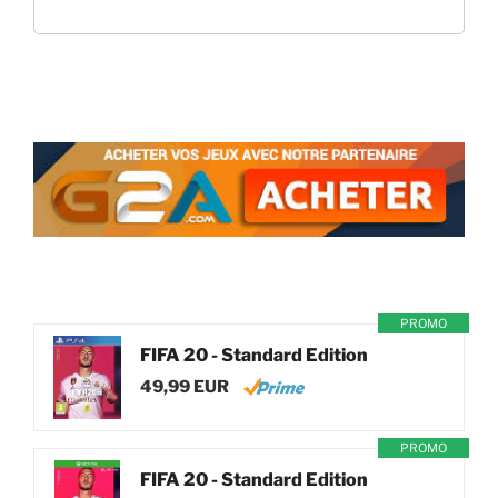
PROMO
FIFA 20 - Standard Edition
49,99 EUR
PROMO
FIFA 20 - Standard Edition