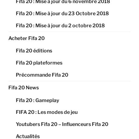
Fifa 20 : Mise à jour du 6 novembre 2018
Fifa 20 : Mise à jour du 23 Octobre 2018
Fifa 20 : Mise à jour du 2 octobre 2018
Acheter Fifa 20
Fifa 20 éditions
Fifa 20 plateformes
Précommande Fifa 20
Fifa 20 News
Fifa 20 : Gameplay
FIFA 20 : Les modes de jeu
Youtubers Fifa 20 – Influenceurs Fifa 20
Actualités