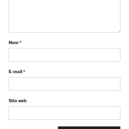
Nom
*
E-mail
*
Site web