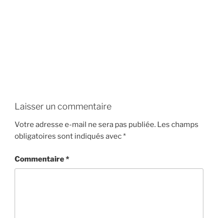
Laisser un commentaire
Votre adresse e-mail ne sera pas publiée.
Les champs
obligatoires sont indiqués avec
*
Commentaire
*