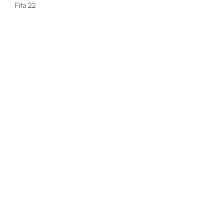
Fifa 22