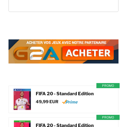
PROMO
FIFA 20 - Standard Edition
49,99 EUR
PROMO
FIFA 20 - Standard Edition