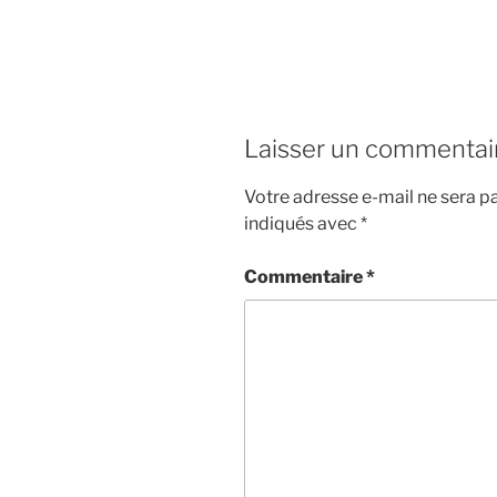
Laisser un commentai
Votre adresse e-mail ne sera pa
indiqués avec
*
Commentaire
*