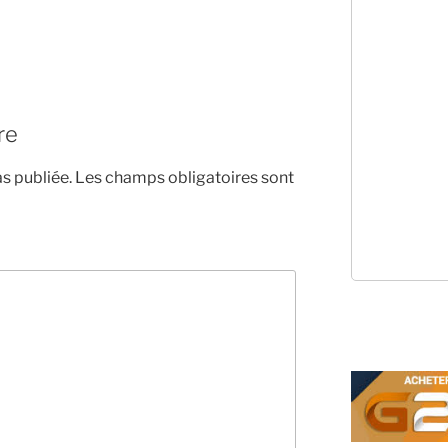
re
s publiée.
Les champs obligatoires sont