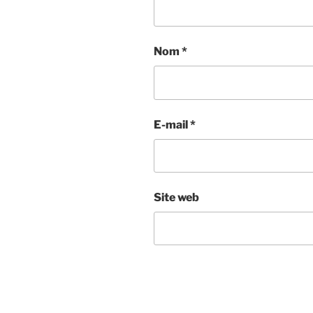
Nom
*
E-mail
*
Site web