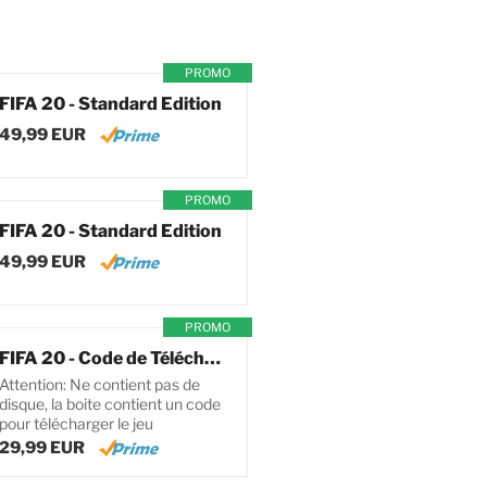
PROMO
FIFA 20 - Standard Edition
49,99 EUR
PROMO
FIFA 20 - Standard Edition
49,99 EUR
PROMO
FIFA 20 - Code de Téléchargement pour PC
Attention: Ne contient pas de
disque, la boite contient un code
pour télécharger le jeu
29,99 EUR