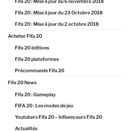
Fifa 20 : Mise à jour du 6 novembre 2018
Fifa 20 : Mise à jour du 23 Octobre 2018
Fifa 20 : Mise à jour du 2 octobre 2018
Acheter Fifa 20
Fifa 20 éditions
Fifa 20 plateformes
Précommande Fifa 20
Fifa 20 News
Fifa 20 : Gameplay
FIFA 20 : Les modes de jeu
Youtubers Fifa 20 – Influenceurs Fifa 20
Actualités