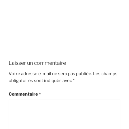
Laisser un commentaire
Votre adresse e-mail ne sera pas publiée.
Les champs
obligatoires sont indiqués avec
*
Commentaire
*