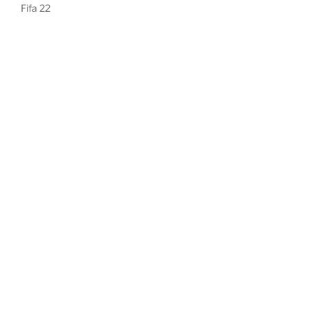
Fifa 22