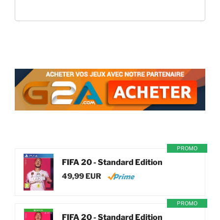
PROMO
FIFA 20 - Standard Edition
49,99 EUR
PROMO
FIFA 20 - Standard Edition