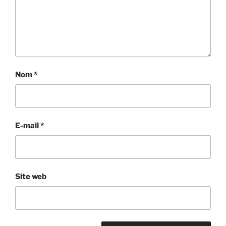
Nom
*
E-mail
*
Site web