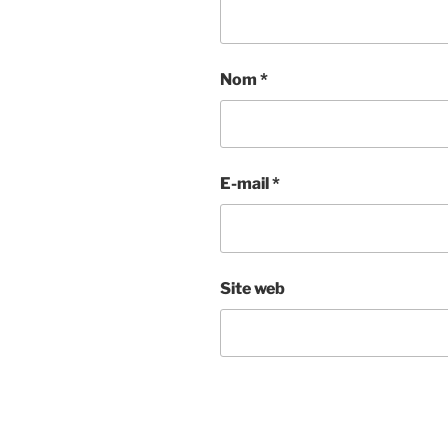
Nom
*
E-mail
*
Site web