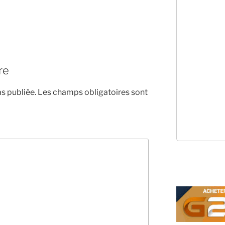
re
s publiée.
Les champs obligatoires sont