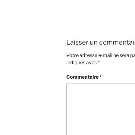
Laisser un commentai
Votre adresse e-mail ne sera pa
indiqués avec
*
Commentaire
*