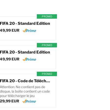
PROMO
FIFA 20 - Standard Edition
49,99 EUR
PROMO
FIFA 20 - Standard Edition
49,99 EUR
PROMO
FIFA 20 - Code de Téléchargement pour PC
Attention: Ne contient pas de
disque, la boite contient un code
pour télécharger le jeu
29,99 EUR