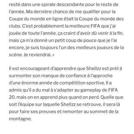
resté dans une spirale descendante pour le reste de
l’année. Ma dernière chance de me qualifier pour la
Coupe du monde en ligne était la Coupe du monde des
clubs. C’est probablement la meilleure FIFA que j’ai
jouée de toute l’année, ça craint d’avoir dû venir à la fin,
mais ça m’a donné un petit coup de pouce que je l’ai
encore, je suis toujours l’un des meilleurs joueurs de la
scène. Je reviendrai. »
Il est encourageant d’apprendre que Shellzz est prêt à
surmonter son manque de confiance à l’approche
d’une énorme année de compétition sportive. Il a
admis qu’il a du mal à s’adapter au gameplay de FIFA
20, mais on en apprend plus quand on perd. Quelle que
soit l’équipe sur laquelle Shellzz se retrouve, il sera là
pour faire ses preuves et remonter au sommet de la
montagne.