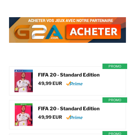
PROMO
FIFA 20 - Standard Edition
49,99 EUR
PROMO
FIFA 20 - Standard Edition
49,99 EUR
PROMO