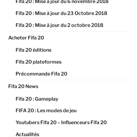
Fifa 20 : Mise à jour du 6 novembre 2018
Fifa 20 : Mise à jour du 23 Octobre 2018
Fifa 20 : Mise à jour du 2 octobre 2018
Acheter Fifa 20
Fifa 20 éditions
Fifa 20 plateformes
Précommande Fifa 20
Fifa 20 News
Fifa 20 : Gameplay
FIFA 20 : Les modes de jeu
Youtubers Fifa 20 – Influenceurs Fifa 20
Actualités