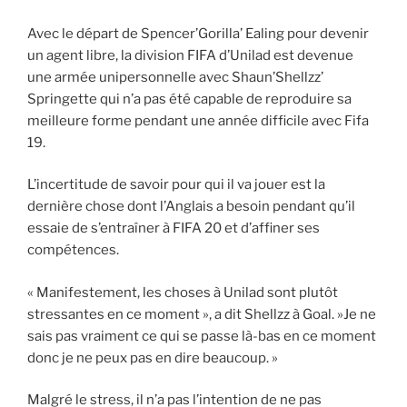
Avec le départ de Spencer’Gorilla’ Ealing pour devenir
un agent libre, la division FIFA d’Unilad est devenue
une armée unipersonnelle avec Shaun’Shellzz’
Springette qui n’a pas été capable de reproduire sa
meilleure forme pendant une année difficile avec Fifa
19.
L’incertitude de savoir pour qui il va jouer est la
dernière chose dont l’Anglais a besoin pendant qu’il
essaie de s’entraîner à FIFA 20 et d’affiner ses
compétences.
« Manifestement, les choses à Unilad sont plutôt
stressantes en ce moment », a dit Shellzz à Goal. »Je ne
sais pas vraiment ce qui se passe là-bas en ce moment
donc je ne peux pas en dire beaucoup. »
Malgré le stress, il n’a pas l’intention de ne pas