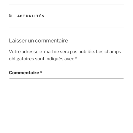
CATÉGORIES
ACTUALITÉS
Laisser un commentaire
Votre adresse e-mail ne sera pas publiée.
Les champs
obligatoires sont indiqués avec
*
Commentaire
*