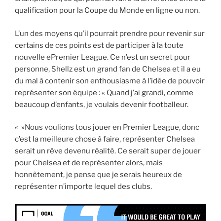
qualification pour la Coupe du Monde en ligne ou non.
L’un des moyens qu’il pourrait prendre pour revenir sur
certains de ces points est de participer à la toute
nouvelle ePremier League. Ce n’est un secret pour
personne, Shellz est un grand fan de Chelsea et il a eu
du mal à contenir son enthousiasme à l’idée de pouvoir
représenter son équipe : « Quand j’ai grandi, comme
beaucoup d’enfants, je voulais devenir footballeur.
« »Nous voulions tous jouer en Premier League, donc
c’est la meilleure chose à faire, représenter Chelsea
serait un rêve devenu réalité. Ce serait super de jouer
pour Chelsea et de représenter alors, mais
honnêtement, je pense que je serais heureux de
représenter n’importe lequel des clubs.