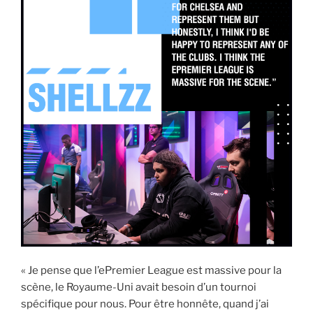
« Je pense que l’ePremier League est massive pour la
scène, le Royaume-Uni avait besoin d’un tournoi
spécifique pour nous. Pour être honnête, quand j’ai