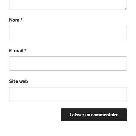
Nom
*
E-mail
*
Site web