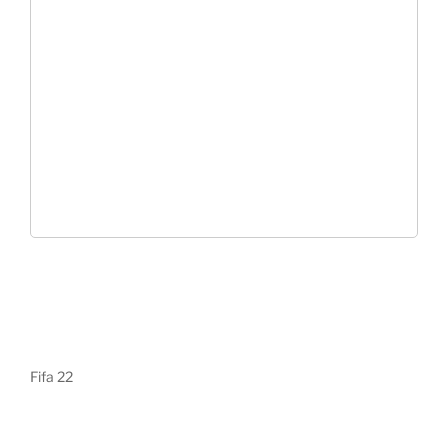
Fifa 22