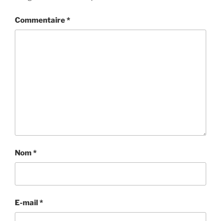
Commentaire
*
Nom
*
E-mail
*