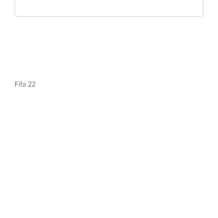
Fifa 22