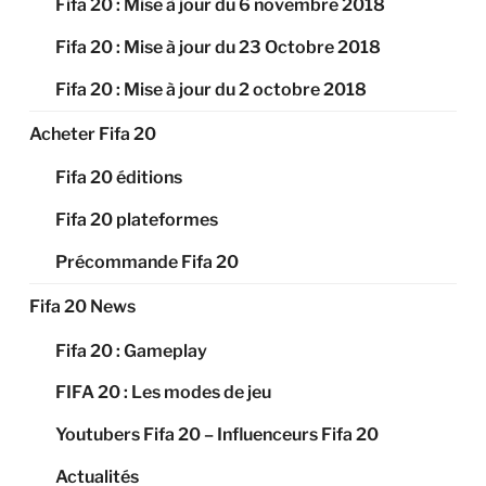
Fifa 20 : Mise à jour du 6 novembre 2018
Fifa 20 : Mise à jour du 23 Octobre 2018
Fifa 20 : Mise à jour du 2 octobre 2018
Acheter Fifa 20
Fifa 20 éditions
Fifa 20 plateformes
Précommande Fifa 20
Fifa 20 News
Fifa 20 : Gameplay
FIFA 20 : Les modes de jeu
Youtubers Fifa 20 – Influenceurs Fifa 20
Actualités