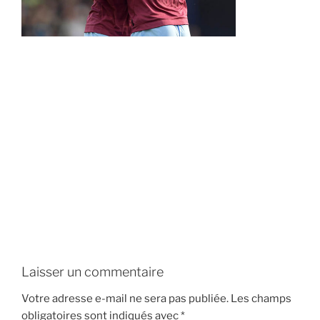
Laisser un commentaire
Votre adresse e-mail ne sera pas publiée.
Les champs
obligatoires sont indiqués avec
*