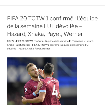
FIFA 20 TOTW 1 confirmé : L’équipe
de la semaine FUT dévoilée –
Hazard, Xhaka, Payet, Werner
Fifa 22
-
FIFA 20 TOTW 1 confirmé : L’équipe de la semaine FUT dévoilée – Hazard,
Xhaka, Payet, Werner
-
FIFA 20 TOTW 1 confirmé : L’équipe de la semaine FUT
dévoilée – Hazard, Xhaka, Payet, Werner