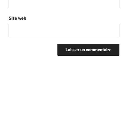
Site web