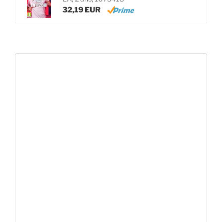
32,19 EUR