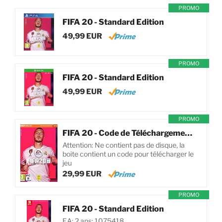
PROMO
FIFA 20 - Standard Edition
49,99 EUR
PROMO
FIFA 20 - Standard Edition
49,99 EUR
PROMO
FIFA 20 - Code de Téléchargement pour PC
Attention: Ne contient pas de disque, la
boite contient un code pour télécharger le
jeu
29,99 EUR
PROMO
FIFA 20 - Standard Edition
EA; 2 ans; 1075418