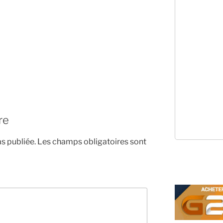
re
s publiée.
Les champs obligatoires sont