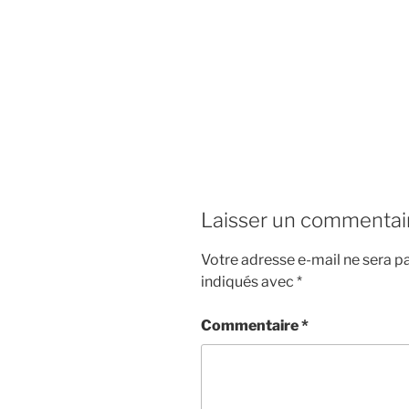
Laisser un commentai
Votre adresse e-mail ne sera pa
indiqués avec
*
Commentaire
*