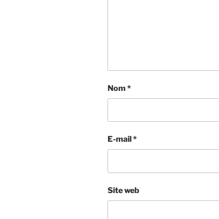
Nom
*
E-mail
*
Site web