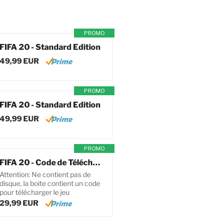
PROMO
FIFA 20 - Standard Edition
49,99 EUR
PROMO
FIFA 20 - Standard Edition
49,99 EUR
PROMO
FIFA 20 - Code de Téléchargement pour PC
Attention: Ne contient pas de
disque, la boite contient un code
pour télécharger le jeu
29,99 EUR