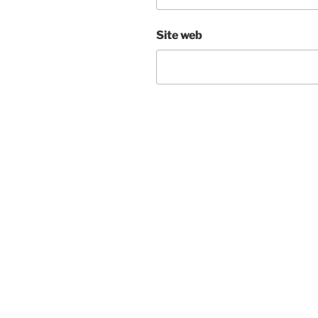
Site web