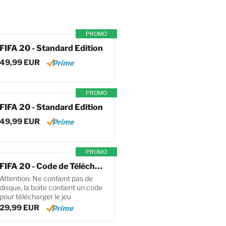
PROMO
FIFA 20 - Standard Edition
49,99 EUR
PROMO
FIFA 20 - Standard Edition
49,99 EUR
PROMO
FIFA 20 - Code de Téléchargement pour PC
Attention: Ne contient pas de
disque, la boite contient un code
pour télécharger le jeu
29,99 EUR