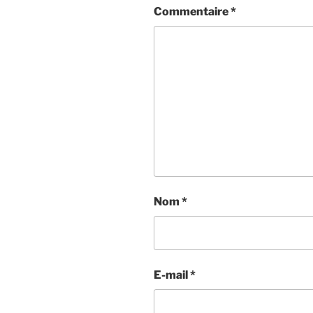
Commentaire
*
Nom
*
E-mail
*