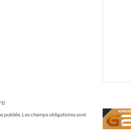
re
s publiée.
Les champs obligatoires sont