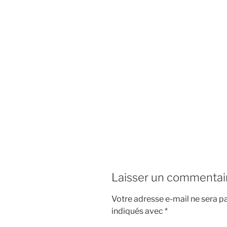
Laisser un commentai
Votre adresse e-mail ne sera pa
indiqués avec
*