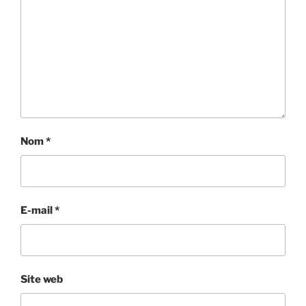
Nom
*
E-mail
*
Site web