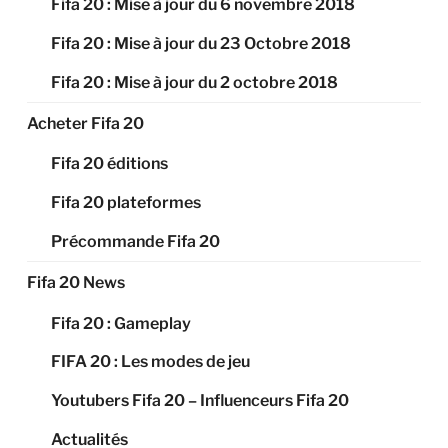
Fifa 20 : Mise à jour du 6 novembre 2018
Fifa 20 : Mise à jour du 23 Octobre 2018
Fifa 20 : Mise à jour du 2 octobre 2018
Acheter Fifa 20
Fifa 20 éditions
Fifa 20 plateformes
Précommande Fifa 20
Fifa 20 News
Fifa 20 : Gameplay
FIFA 20 : Les modes de jeu
Youtubers Fifa 20 – Influenceurs Fifa 20
Actualités