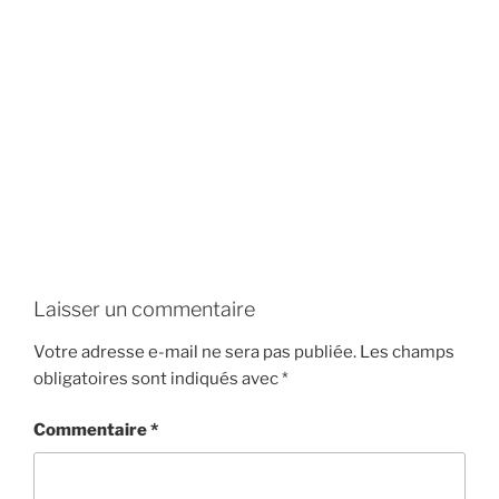
Laisser un commentaire
Votre adresse e-mail ne sera pas publiée.
Les champs
obligatoires sont indiqués avec
*
Commentaire
*