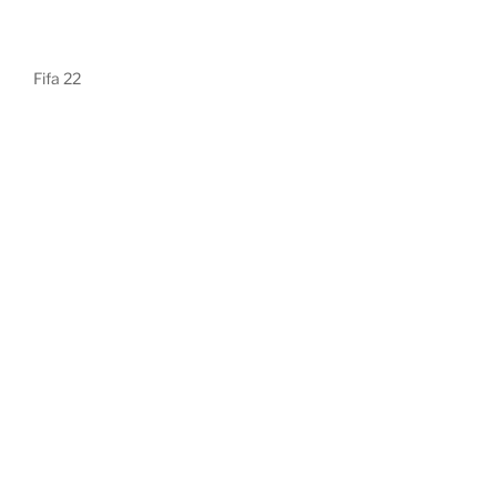
Fifa 22