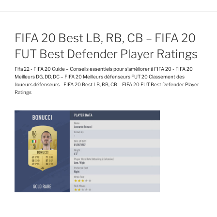
FIFA 20 Best LB, RB, CB – FIFA 20
FUT Best Defender Player Ratings
Fifa 22
-
FIFA 20 Guide – Conseils essentiels pour s’améliorer à FIFA 20
-
FIFA 20
Meilleurs DG, DD, DC – FIFA 20 Meilleurs défenseurs FUT 20 Classement des
Joueurs défenseurs
-
FIFA 20 Best LB, RB, CB – FIFA 20 FUT Best Defender Player
Ratings