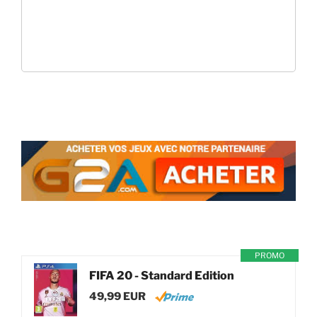
PROMO
FIFA 20 - Standard Edition
49,99 EUR