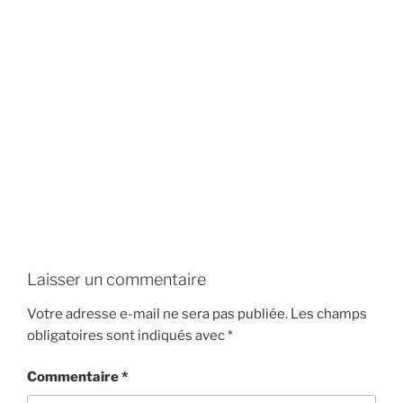
Laisser un commentaire
Votre adresse e-mail ne sera pas publiée.
Les champs
obligatoires sont indiqués avec
*
Commentaire
*