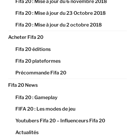
Fifa 20 : Mise à jour du 6 novembre 2018
Fifa 20 : Mise à jour du 23 Octobre 2018
Fifa 20 : Mise à jour du 2 octobre 2018
Acheter Fifa 20
Fifa 20 éditions
Fifa 20 plateformes
Précommande Fifa 20
Fifa 20 News
Fifa 20 : Gameplay
FIFA 20 : Les modes de jeu
Youtubers Fifa 20 – Influenceurs Fifa 20
Actualités