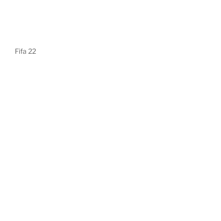
Fifa 22