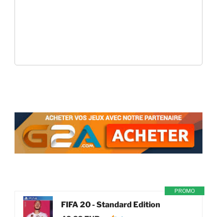
PROMO
FIFA 20 - Standard Edition