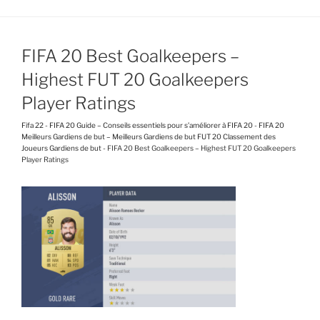
FIFA 20 Best Goalkeepers –
Highest FUT 20 Goalkeepers
Player Ratings
Fifa 22
-
FIFA 20 Guide – Conseils essentiels pour s’améliorer à FIFA 20
-
FIFA 20
Meilleurs Gardiens de but – Meilleurs Gardiens de but FUT 20 Classement des
Joueurs Gardiens de but
-
FIFA 20 Best Goalkeepers – Highest FUT 20 Goalkeepers
Player Ratings