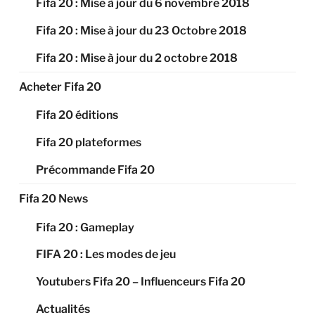
Fifa 20 : Mise à jour du 6 novembre 2018
Fifa 20 : Mise à jour du 23 Octobre 2018
Fifa 20 : Mise à jour du 2 octobre 2018
Acheter Fifa 20
Fifa 20 éditions
Fifa 20 plateformes
Précommande Fifa 20
Fifa 20 News
Fifa 20 : Gameplay
FIFA 20 : Les modes de jeu
Youtubers Fifa 20 – Influenceurs Fifa 20
Actualités