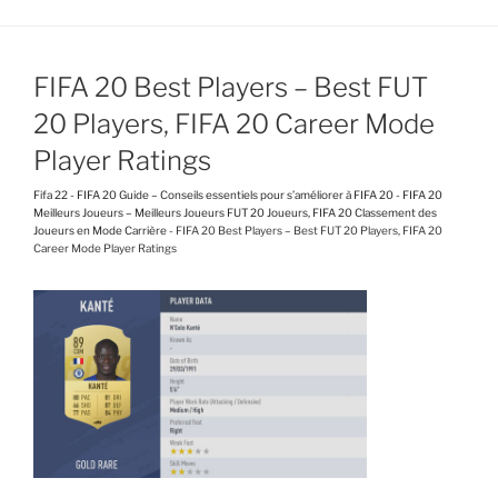
FIFA 20 Best Players – Best FUT
20 Players, FIFA 20 Career Mode
Player Ratings
Fifa 22
-
FIFA 20 Guide – Conseils essentiels pour s’améliorer à FIFA 20
-
FIFA 20
Meilleurs Joueurs – Meilleurs Joueurs FUT 20 Joueurs, FIFA 20 Classement des
Joueurs en Mode Carrière
-
FIFA 20 Best Players – Best FUT 20 Players, FIFA 20
Career Mode Player Ratings