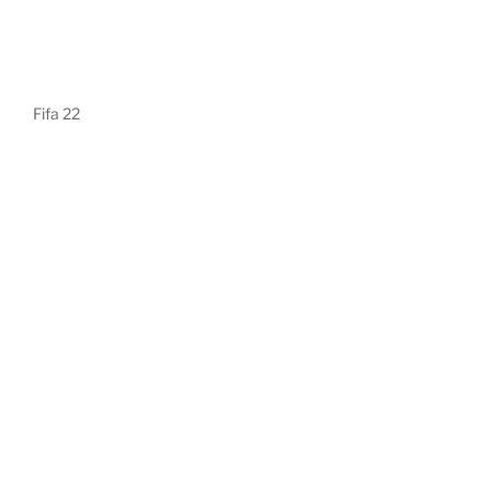
Fifa 22