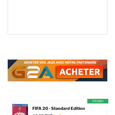
PROMO
FIFA 20 - Standard Edition