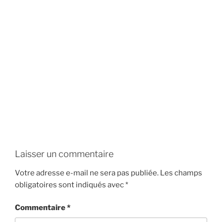
Laisser un commentaire
Votre adresse e-mail ne sera pas publiée.
Les champs
obligatoires sont indiqués avec
*
Commentaire
*