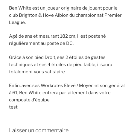
Ben White est un joueur originaire de jouant pour le
club Brighton & Hove Albion du championnat Premier
League.
Agé de ans et mesurant 182 cm, il est postené
régulièrement au poste de DC.
Grâce à son pied Droit, ses 2 étoiles de gestes
techniques et ses 4 étoiles de pied faible, il saura
totalement vous satisfaire.
Enfin, avec ses Workrates Elevé / Moyen et son général
à 61, Ben White entrera parfaitement dans votre
composte d'équipe
test
Laisser un commentaire