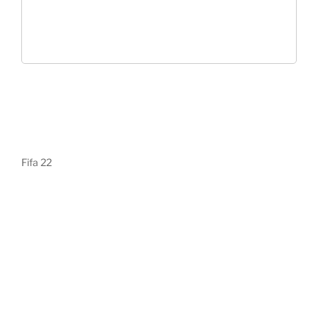
Fifa 22