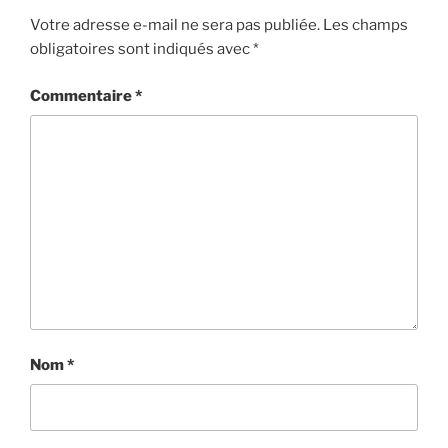
Votre adresse e-mail ne sera pas publiée.
Les champs
obligatoires sont indiqués avec
*
Commentaire
*
Nom
*