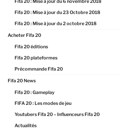
Fifa 20 : Mise à jour du 6 novembre 2018
Fifa 20 : Mise à jour du 23 Octobre 2018
Fifa 20 : Mise à jour du 2 octobre 2018
Acheter Fifa 20
Fifa 20 éditions
Fifa 20 plateformes
Précommande Fifa 20
Fifa 20 News
Fifa 20 : Gameplay
FIFA 20 : Les modes de jeu
Youtubers Fifa 20 – Influenceurs Fifa 20
Actualités