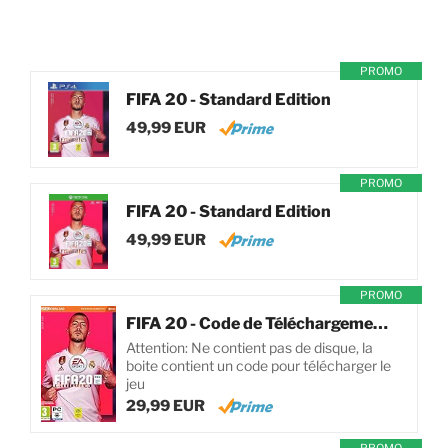
PROMO
FIFA 20 - Standard Edition
49,99 EUR
PROMO
FIFA 20 - Standard Edition
49,99 EUR
PROMO
FIFA 20 - Code de Téléchargement pour PC
Attention: Ne contient pas de disque, la
boite contient un code pour télécharger le
jeu
29,99 EUR