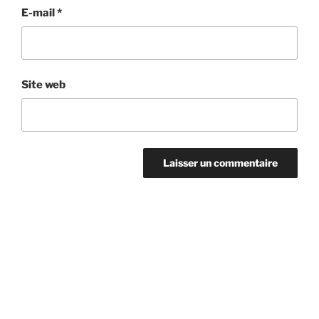
E-mail
*
Site web