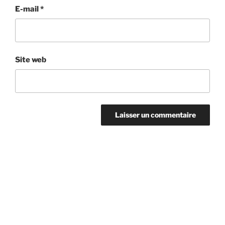
E-mail
*
Site web