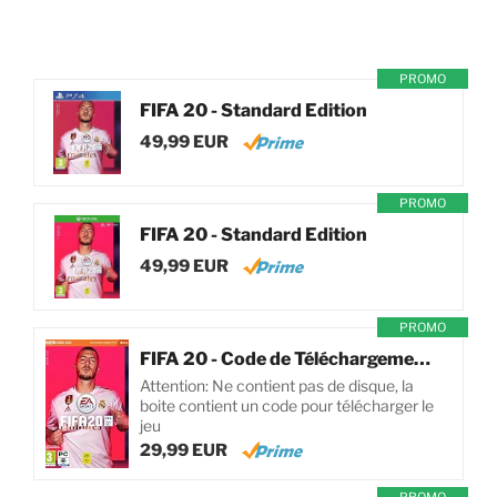
PROMO
FIFA 20 - Standard Edition
49,99 EUR
PROMO
FIFA 20 - Standard Edition
49,99 EUR
PROMO
FIFA 20 - Code de Téléchargement pour PC
Attention: Ne contient pas de disque, la
boite contient un code pour télécharger le
jeu
29,99 EUR