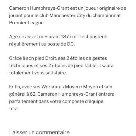
Cameron Humphreys-Grant est un joueur originaire de
jouant pour le club Manchester City du championnat
Premier League.
Agé de ans et mesurant 187 cm, il est postené
régulièrement au poste de DC.
Grâce à son pied Droit, ses 2 étoiles de gestes
techniques et ses 2 étoiles de pied faible, il saura
totalement vous satisfaire.
Enfin, avec ses Workrates Moyen / Moyen et son
général à 62, Cameron Humphreys-Grant entrera
parfaitement dans votre composte d'équipe
test
Laisser un commentaire