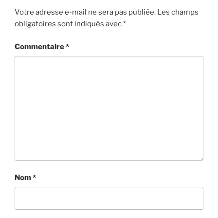
Votre adresse e-mail ne sera pas publiée.
Les champs
obligatoires sont indiqués avec
*
Commentaire
*
Nom
*