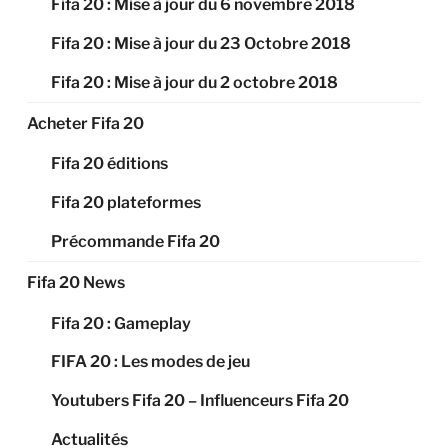
Fifa 20 : Mise à jour du 6 novembre 2018
Fifa 20 : Mise à jour du 23 Octobre 2018
Fifa 20 : Mise à jour du 2 octobre 2018
Acheter Fifa 20
Fifa 20 éditions
Fifa 20 plateformes
Précommande Fifa 20
Fifa 20 News
Fifa 20 : Gameplay
FIFA 20 : Les modes de jeu
Youtubers Fifa 20 – Influenceurs Fifa 20
Actualités