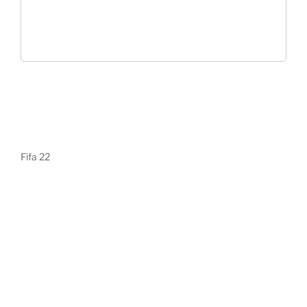
Fifa 22