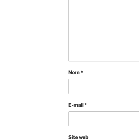
Nom
*
E-mail
*
Site web