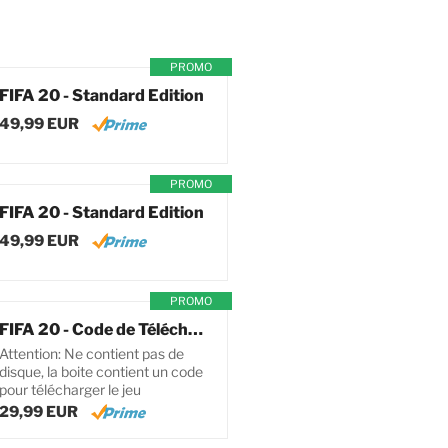
PROMO
FIFA 20 - Standard Edition
49,99 EUR
PROMO
FIFA 20 - Standard Edition
49,99 EUR
PROMO
FIFA 20 - Code de Téléchargement pour PC
Attention: Ne contient pas de
disque, la boite contient un code
pour télécharger le jeu
29,99 EUR