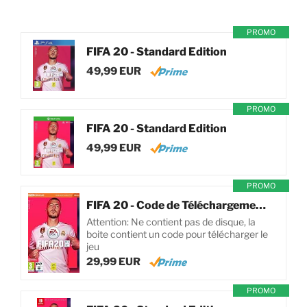
PROMO
FIFA 20 - Standard Edition
49,99 EUR
PROMO
FIFA 20 - Standard Edition
49,99 EUR
PROMO
FIFA 20 - Code de Téléchargement pour PC
Attention: Ne contient pas de disque, la
boite contient un code pour télécharger le
jeu
29,99 EUR
PROMO