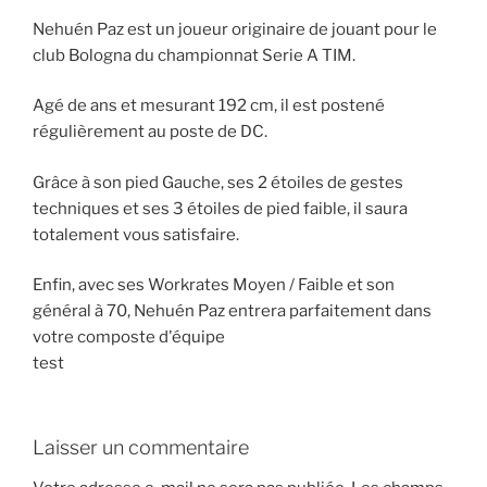
Nehuén Paz est un joueur originaire de jouant pour le
club Bologna du championnat Serie A TIM.
Agé de ans et mesurant 192 cm, il est postené
régulièrement au poste de DC.
Grâce à son pied Gauche, ses 2 étoiles de gestes
techniques et ses 3 étoiles de pied faible, il saura
totalement vous satisfaire.
Enfin, avec ses Workrates Moyen / Faible et son
général à 70, Nehuén Paz entrera parfaitement dans
votre composte d'équipe
test
Laisser un commentaire