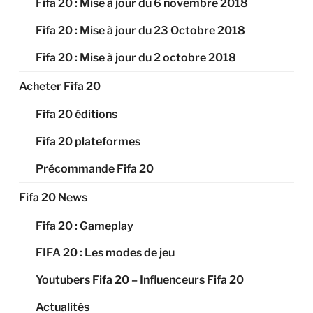
Fifa 20 : Mise à jour du 6 novembre 2018
Fifa 20 : Mise à jour du 23 Octobre 2018
Fifa 20 : Mise à jour du 2 octobre 2018
Acheter Fifa 20
Fifa 20 éditions
Fifa 20 plateformes
Précommande Fifa 20
Fifa 20 News
Fifa 20 : Gameplay
FIFA 20 : Les modes de jeu
Youtubers Fifa 20 – Influenceurs Fifa 20
Actualités