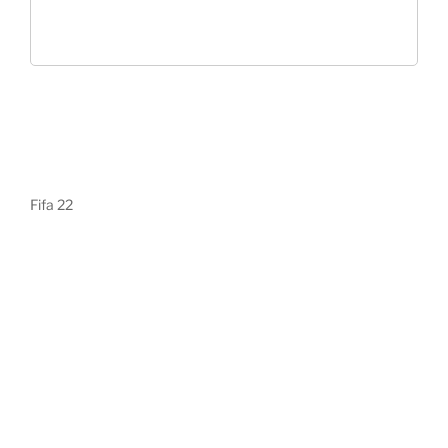
Fifa 22