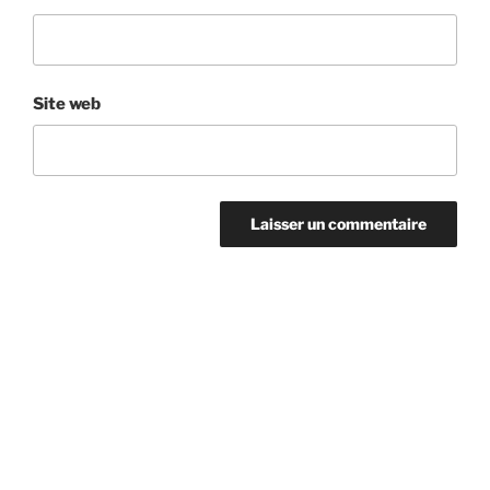
Site web