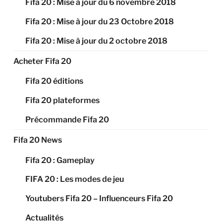
Fifa 20 : Mise à jour du 6 novembre 2018
Fifa 20 : Mise à jour du 23 Octobre 2018
Fifa 20 : Mise à jour du 2 octobre 2018
Acheter Fifa 20
Fifa 20 éditions
Fifa 20 plateformes
Précommande Fifa 20
Fifa 20 News
Fifa 20 : Gameplay
FIFA 20 : Les modes de jeu
Youtubers Fifa 20 – Influenceurs Fifa 20
Actualités