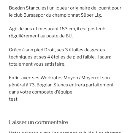
Bogdan Stancu est un joueur originaire de jouant pour
le club Bursaspor du championnat Süper Lig.
Agé de ans et mesurant 183 cm, il est postené
régulièrement au poste de BU.
Grâce à son pied Droit, ses 3 étoiles de gestes
techniques et ses 4 étoiles de pied faible, il saura
totalement vous satisfaire.
Enfin, avec ses Workrates Moyen / Moyen et son
général à 73, Bogdan Stancu entrera parfaitement
dans votre composte d'équipe
test
Laisser un commentaire