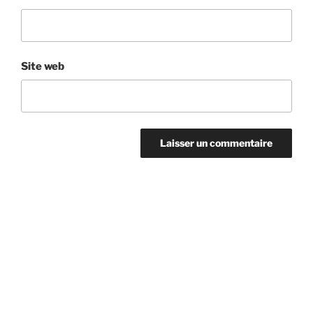
Site web