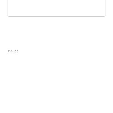
Fifa 22