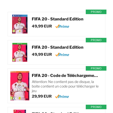
PROMO
FIFA 20 - Standard Edition
49,99 EUR
PROMO
FIFA 20 - Standard Edition
49,99 EUR
PROMO
FIFA 20 - Code de Téléchargement pour PC
Attention: Ne contient pas de disque, la
boite contient un code pour télécharger le
jeu
29,99 EUR
PROMO