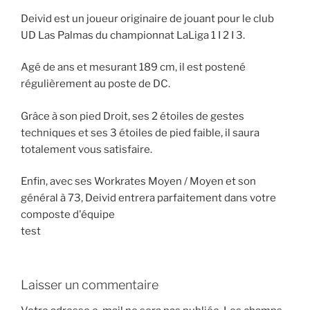
Deivid est un joueur originaire de jouant pour le club
UD Las Palmas du championnat LaLiga 1 I 2 I 3.
Agé de ans et mesurant 189 cm, il est postené
régulièrement au poste de DC.
Grâce à son pied Droit, ses 2 étoiles de gestes
techniques et ses 3 étoiles de pied faible, il saura
totalement vous satisfaire.
Enfin, avec ses Workrates Moyen / Moyen et son
général à 73, Deivid entrera parfaitement dans votre
composte d'équipe
test
Laisser un commentaire