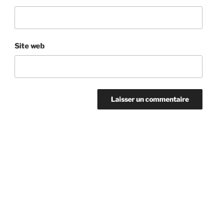
Site web