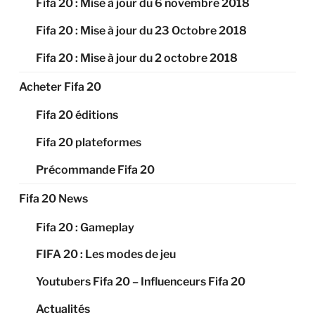
Fifa 20 : Mise à jour du 6 novembre 2018
Fifa 20 : Mise à jour du 23 Octobre 2018
Fifa 20 : Mise à jour du 2 octobre 2018
Acheter Fifa 20
Fifa 20 éditions
Fifa 20 plateformes
Précommande Fifa 20
Fifa 20 News
Fifa 20 : Gameplay
FIFA 20 : Les modes de jeu
Youtubers Fifa 20 – Influenceurs Fifa 20
Actualités