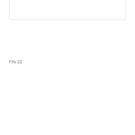
Fifa 22