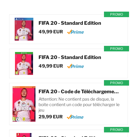
PROMO
FIFA 20 - Standard Edition
49,99 EUR
PROMO
FIFA 20 - Standard Edition
49,99 EUR
PROMO
FIFA 20 - Code de Téléchargement pour PC
Attention: Ne contient pas de disque, la
boite contient un code pour télécharger le
jeu
29,99 EUR
PROMO