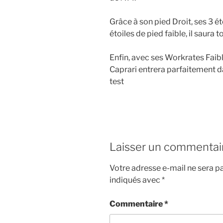
Grâce à son pied Droit, ses 3 é
étoiles de pied faible, il saura 
Enfin, avec ses Workrates Faibl
Caprari entrera parfaitement 
test
Laisser un commentai
Votre adresse e-mail ne sera pa
indiqués avec
*
Commentaire
*