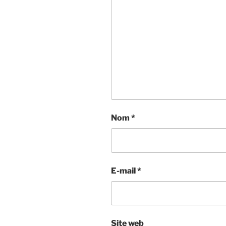
Nom
*
E-mail
*
Site web