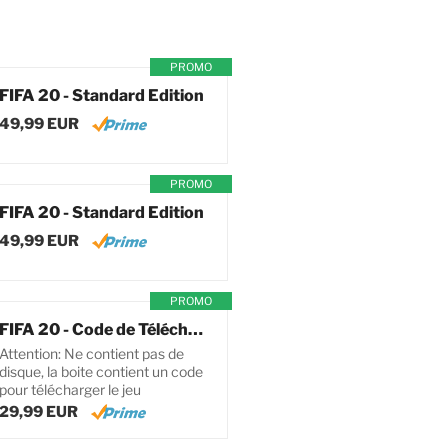
PROMO
FIFA 20 - Standard Edition
49,99 EUR
PROMO
FIFA 20 - Standard Edition
49,99 EUR
PROMO
FIFA 20 - Code de Téléchargement pour PC
Attention: Ne contient pas de
disque, la boite contient un code
pour télécharger le jeu
29,99 EUR