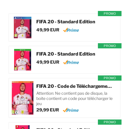
PROMO
FIFA 20 - Standard Edition
49,99 EUR
PROMO
FIFA 20 - Standard Edition
49,99 EUR
PROMO
FIFA 20 - Code de Téléchargement pour PC
Attention: Ne contient pas de disque, la
boite contient un code pour télécharger le
jeu
29,99 EUR
PROMO