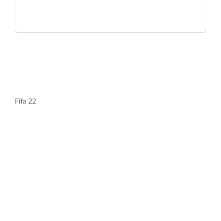
Fifa 22