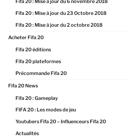
Fifa 20 : Mise à jour du 6 novembre 2018
Fifa 20 : Mise à jour du 23 Octobre 2018
Fifa 20 : Mise à jour du 2 octobre 2018
Acheter Fifa 20
Fifa 20 éditions
Fifa 20 plateformes
Précommande Fifa 20
Fifa 20 News
Fifa 20 : Gameplay
FIFA 20 : Les modes de jeu
Youtubers Fifa 20 – Influenceurs Fifa 20
Actualités