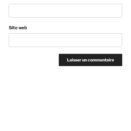
Site web