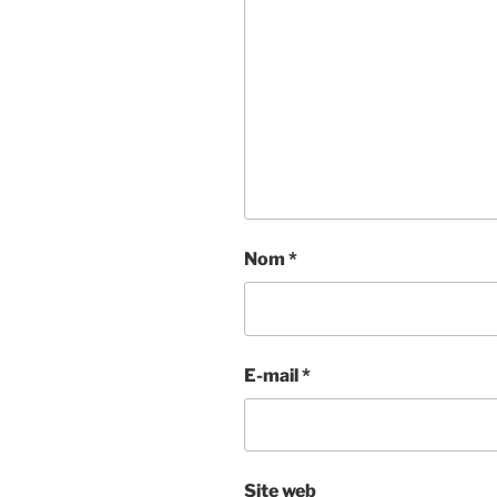
Nom
*
E-mail
*
Site web