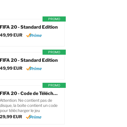
PROMO
FIFA 20 - Standard Edition
49,99 EUR
PROMO
FIFA 20 - Standard Edition
49,99 EUR
PROMO
FIFA 20 - Code de Téléchargement pour PC
Attention: Ne contient pas de
disque, la boite contient un code
pour télécharger le jeu
29,99 EUR