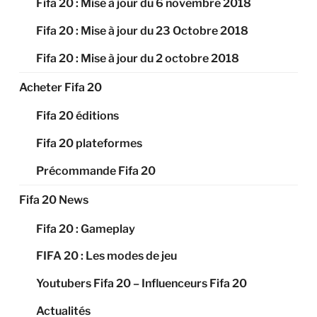
Fifa 20 : Mise à jour du 6 novembre 2018
Fifa 20 : Mise à jour du 23 Octobre 2018
Fifa 20 : Mise à jour du 2 octobre 2018
Acheter Fifa 20
Fifa 20 éditions
Fifa 20 plateformes
Précommande Fifa 20
Fifa 20 News
Fifa 20 : Gameplay
FIFA 20 : Les modes de jeu
Youtubers Fifa 20 – Influenceurs Fifa 20
Actualités