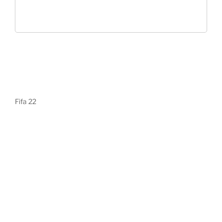
Fifa 22