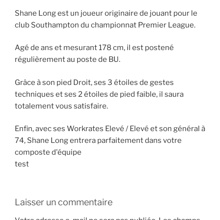
Shane Long est un joueur originaire de jouant pour le
club Southampton du championnat Premier League.
Agé de ans et mesurant 178 cm, il est postené
régulièrement au poste de BU.
Grâce à son pied Droit, ses 3 étoiles de gestes
techniques et ses 2 étoiles de pied faible, il saura
totalement vous satisfaire.
Enfin, avec ses Workrates Elevé / Elevé et son général à
74, Shane Long entrera parfaitement dans votre
composte d'équipe
test
Laisser un commentaire