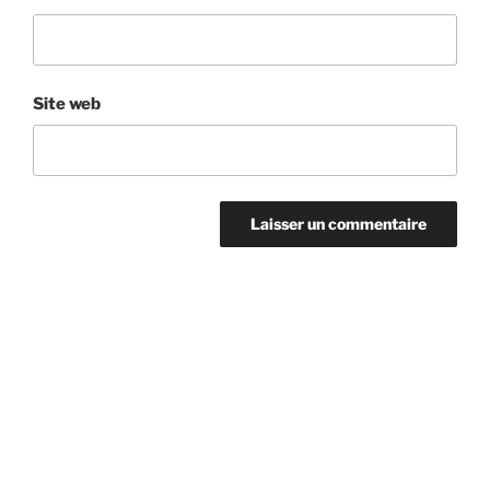
Site web