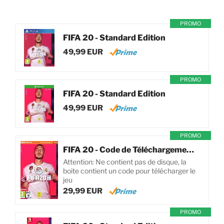
PROMO
FIFA 20 - Standard Edition
49,99 EUR
PROMO
FIFA 20 - Standard Edition
49,99 EUR
PROMO
FIFA 20 - Code de Téléchargement pour PC
Attention: Ne contient pas de disque, la
boite contient un code pour télécharger le
jeu
29,99 EUR
PROMO