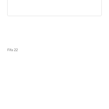
Fifa 22