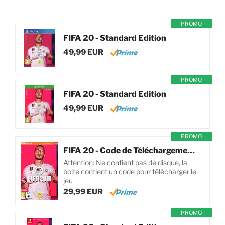
PROMO
FIFA 20 - Standard Edition
49,99 EUR
PROMO
FIFA 20 - Standard Edition
49,99 EUR
PROMO
FIFA 20 - Code de Téléchargement pour PC
Attention: Ne contient pas de disque, la
boite contient un code pour télécharger le
jeu
29,99 EUR
PROMO