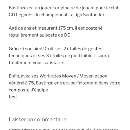
Bustinza est un joueur originaire de jouant pour le club
CD Leganés du championnat LaLiga Santander.
Agé de ans et mesurant 175 cm, il est postené
régulièrement au poste de DC.
Grâce à son pied Droit, ses 2 étoiles de gestes
techniques et ses 3 étoiles de pied faible, il saura
totalement vous satisfaire.
Enfin, avec ses Workrates Moyen / Moyen et son
général à 75, Bustinza entrera parfaitement dans votre
composte d'équipe
test
Laisser un commentaire