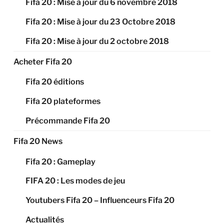
Fifa 20 : Mise à jour du 6 novembre 2018
Fifa 20 : Mise à jour du 23 Octobre 2018
Fifa 20 : Mise à jour du 2 octobre 2018
Acheter Fifa 20
Fifa 20 éditions
Fifa 20 plateformes
Précommande Fifa 20
Fifa 20 News
Fifa 20 : Gameplay
FIFA 20 : Les modes de jeu
Youtubers Fifa 20 – Influenceurs Fifa 20
Actualités