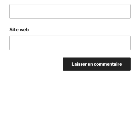
Site web