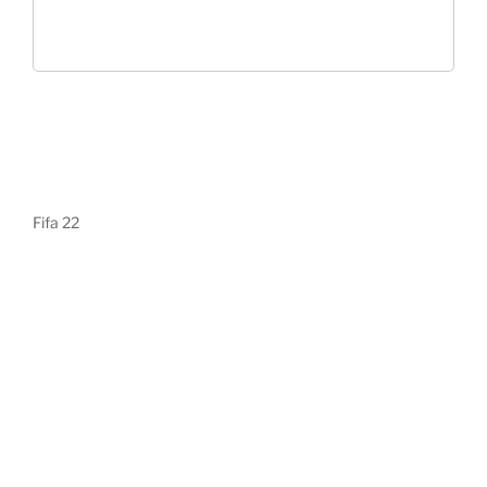
Fifa 22