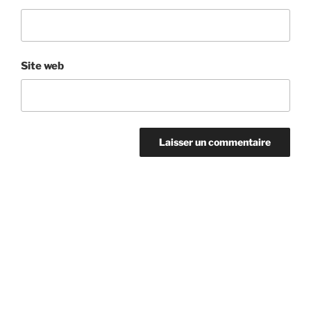
Site web