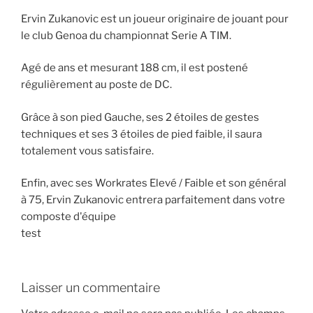
Ervin Zukanovic est un joueur originaire de jouant pour
le club Genoa du championnat Serie A TIM.
Agé de ans et mesurant 188 cm, il est postené
régulièrement au poste de DC.
Grâce à son pied Gauche, ses 2 étoiles de gestes
techniques et ses 3 étoiles de pied faible, il saura
totalement vous satisfaire.
Enfin, avec ses Workrates Elevé / Faible et son général
à 75, Ervin Zukanovic entrera parfaitement dans votre
composte d'équipe
test
Laisser un commentaire