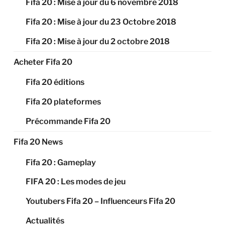
Fifa 20 : Mise à jour du 6 novembre 2018
Fifa 20 : Mise à jour du 23 Octobre 2018
Fifa 20 : Mise à jour du 2 octobre 2018
Acheter Fifa 20
Fifa 20 éditions
Fifa 20 plateformes
Précommande Fifa 20
Fifa 20 News
Fifa 20 : Gameplay
FIFA 20 : Les modes de jeu
Youtubers Fifa 20 – Influenceurs Fifa 20
Actualités