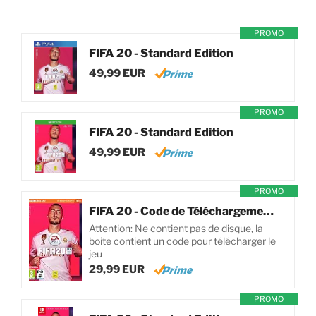
PROMO
FIFA 20 - Standard Edition
49,99 EUR
PROMO
FIFA 20 - Standard Edition
49,99 EUR
PROMO
FIFA 20 - Code de Téléchargement pour PC
Attention: Ne contient pas de disque, la
boite contient un code pour télécharger le
jeu
29,99 EUR
PROMO