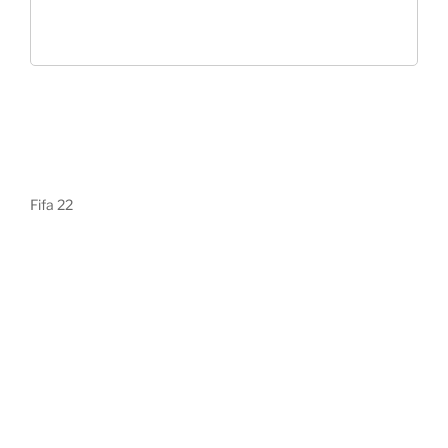
Fifa 22