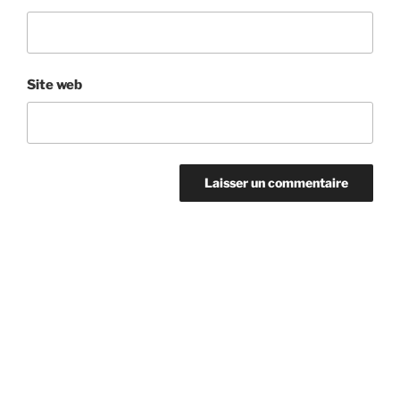
Site web