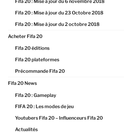
Fifa 20 : Mise à jour du 6 novembre 2018
Fifa 20 : Mise à jour du 23 Octobre 2018
Fifa 20 : Mise à jour du 2 octobre 2018
Acheter Fifa 20
Fifa 20 éditions
Fifa 20 plateformes
Précommande Fifa 20
Fifa 20 News
Fifa 20 : Gameplay
FIFA 20 : Les modes de jeu
Youtubers Fifa 20 – Influenceurs Fifa 20
Actualités