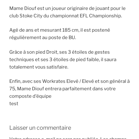
Mame Diouf est un joueur originaire de jouant pour le
club Stoke City du championnat EFL Championship.
Agé de ans et mesurant 185 cm, il est postené
régulièrement au poste de BU.
Grâce à son pied Droit, ses 3 étoiles de gestes
techniques et ses 3 étoiles de pied faible, il saura
totalement vous satisfaire.
Enfin, avec ses Workrates Elevé / Elevé et son général à
75, Mame Diouf entrera parfaitement dans votre
composte d'équipe
test
Laisser un commentaire