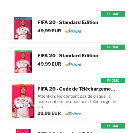
PROMO
FIFA 20 - Standard Edition
49,99 EUR
PROMO
FIFA 20 - Standard Edition
49,99 EUR
PROMO
FIFA 20 - Code de Téléchargement pour PC
Attention: Ne contient pas de disque, la
boite contient un code pour télécharger le
jeu
29,99 EUR
PROMO