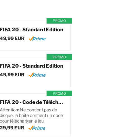
PROMO
FIFA 20 - Standard Edition
49,99 EUR
PROMO
FIFA 20 - Standard Edition
49,99 EUR
PROMO
FIFA 20 - Code de Téléchargement pour PC
Attention: Ne contient pas de
disque, la boite contient un code
pour télécharger le jeu
29,99 EUR