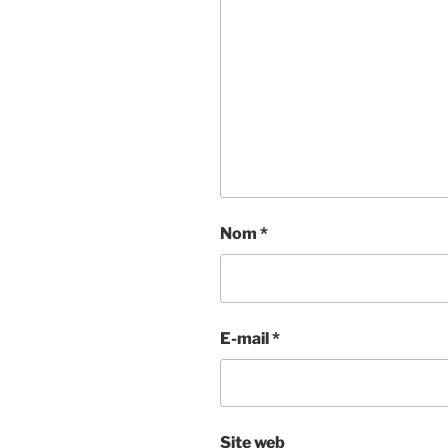
Nom
*
E-mail
*
Site web