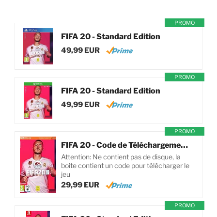
PROMO
FIFA 20 - Standard Edition
49,99 EUR
PROMO
FIFA 20 - Standard Edition
49,99 EUR
PROMO
FIFA 20 - Code de Téléchargement pour PC
Attention: Ne contient pas de disque, la
boite contient un code pour télécharger le
jeu
29,99 EUR
PROMO