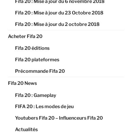
Fifa 20 : Mise à jour du 6 novembre 2018
Fifa 20 : Mise à jour du 23 Octobre 2018
Fifa 20 : Mise à jour du 2 octobre 2018
Acheter Fifa 20
Fifa 20 éditions
Fifa 20 plateformes
Précommande Fifa 20
Fifa 20 News
Fifa 20 : Gameplay
FIFA 20 : Les modes de jeu
Youtubers Fifa 20 – Influenceurs Fifa 20
Actualités