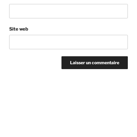
Site web