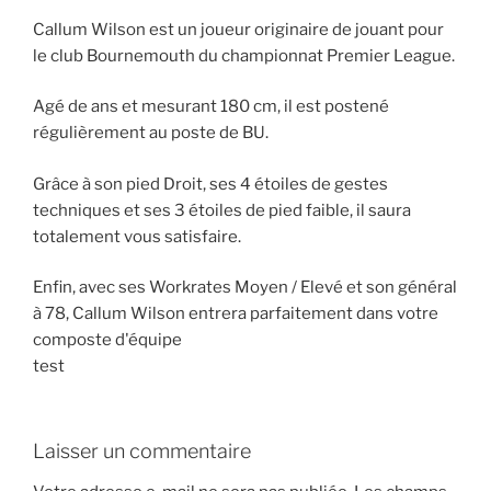
Callum Wilson est un joueur originaire de jouant pour
le club Bournemouth du championnat Premier League.
Agé de ans et mesurant 180 cm, il est postené
régulièrement au poste de BU.
Grâce à son pied Droit, ses 4 étoiles de gestes
techniques et ses 3 étoiles de pied faible, il saura
totalement vous satisfaire.
Enfin, avec ses Workrates Moyen / Elevé et son général
à 78, Callum Wilson entrera parfaitement dans votre
composte d'équipe
test
Laisser un commentaire