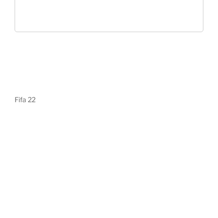
Fifa 22