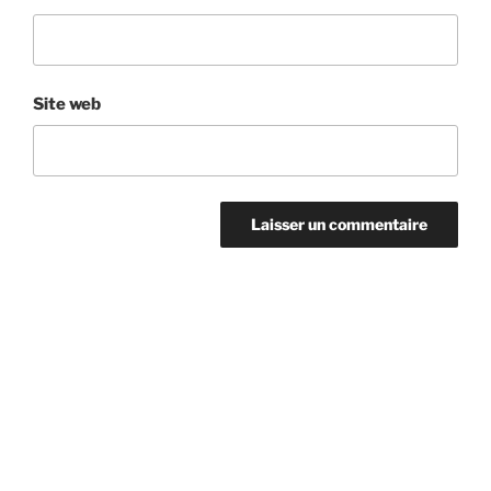
Site web