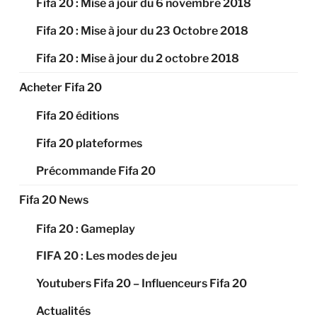
Fifa 20 : Mise à jour du 6 novembre 2018
Fifa 20 : Mise à jour du 23 Octobre 2018
Fifa 20 : Mise à jour du 2 octobre 2018
Acheter Fifa 20
Fifa 20 éditions
Fifa 20 plateformes
Précommande Fifa 20
Fifa 20 News
Fifa 20 : Gameplay
FIFA 20 : Les modes de jeu
Youtubers Fifa 20 – Influenceurs Fifa 20
Actualités