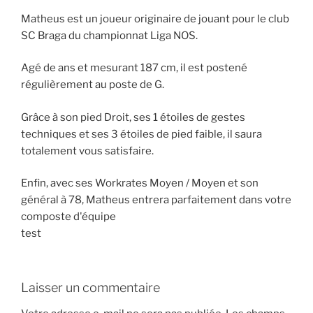
Matheus est un joueur originaire de jouant pour le club
SC Braga du championnat Liga NOS.
Agé de ans et mesurant 187 cm, il est postené
régulièrement au poste de G.
Grâce à son pied Droit, ses 1 étoiles de gestes
techniques et ses 3 étoiles de pied faible, il saura
totalement vous satisfaire.
Enfin, avec ses Workrates Moyen / Moyen et son
général à 78, Matheus entrera parfaitement dans votre
composte d'équipe
test
Laisser un commentaire