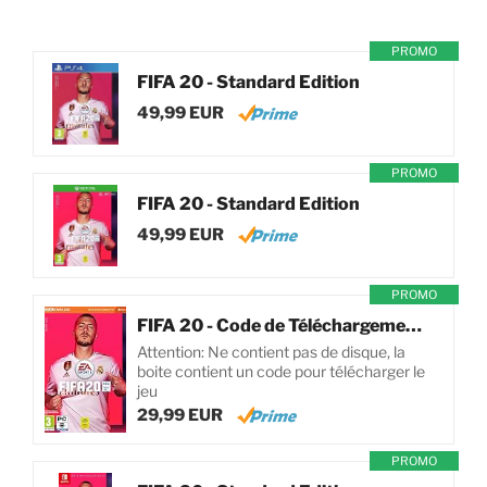
PROMO
FIFA 20 - Standard Edition
49,99 EUR
PROMO
FIFA 20 - Standard Edition
49,99 EUR
PROMO
FIFA 20 - Code de Téléchargement pour PC
Attention: Ne contient pas de disque, la
boite contient un code pour télécharger le
jeu
29,99 EUR
PROMO