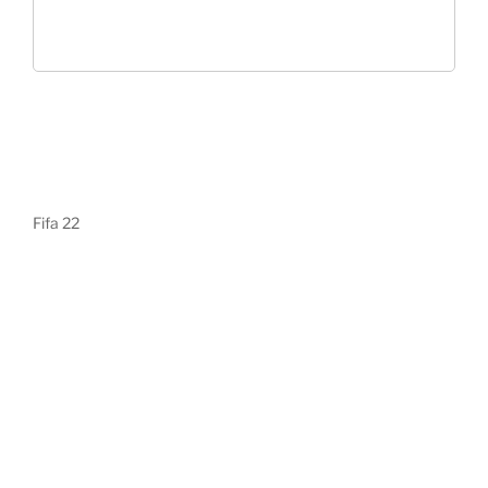
Fifa 22