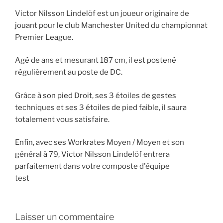
Victor Nilsson Lindelöf est un joueur originaire de
jouant pour le club Manchester United du championnat
Premier League.
Agé de ans et mesurant 187 cm, il est postené
régulièrement au poste de DC.
Grâce à son pied Droit, ses 3 étoiles de gestes
techniques et ses 3 étoiles de pied faible, il saura
totalement vous satisfaire.
Enfin, avec ses Workrates Moyen / Moyen et son
général à 79, Victor Nilsson Lindelöf entrera
parfaitement dans votre composte d'équipe
test
Laisser un commentaire