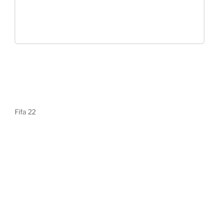
Fifa 22