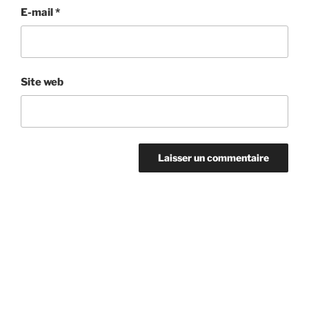
E-mail
*
Site web