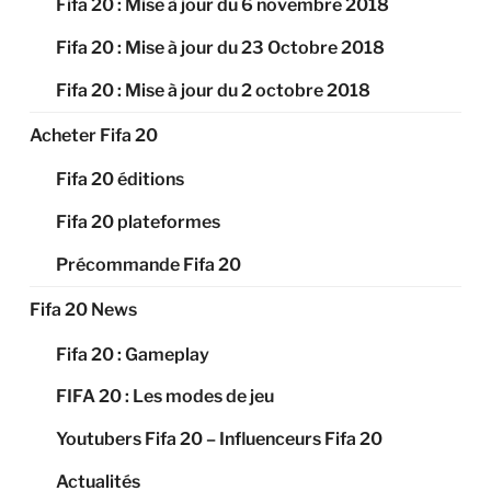
Fifa 20 : Mise à jour du 6 novembre 2018
Fifa 20 : Mise à jour du 23 Octobre 2018
Fifa 20 : Mise à jour du 2 octobre 2018
Acheter Fifa 20
Fifa 20 éditions
Fifa 20 plateformes
Précommande Fifa 20
Fifa 20 News
Fifa 20 : Gameplay
FIFA 20 : Les modes de jeu
Youtubers Fifa 20 – Influenceurs Fifa 20
Actualités