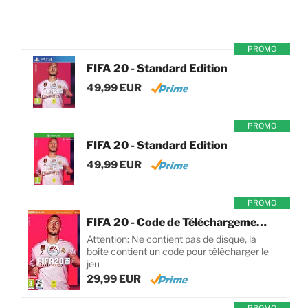
PROMO
FIFA 20 - Standard Edition
49,99 EUR
PROMO
FIFA 20 - Standard Edition
49,99 EUR
PROMO
FIFA 20 - Code de Téléchargement pour PC
Attention: Ne contient pas de disque, la
boite contient un code pour télécharger le
jeu
29,99 EUR