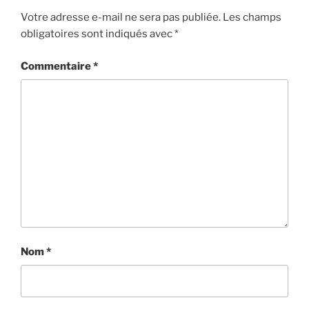
Votre adresse e-mail ne sera pas publiée.
Les champs
obligatoires sont indiqués avec
*
Commentaire
*
Nom
*