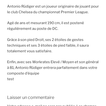
Antonio Rüdiger est un joueur originaire de jouant pour
le club Chelsea du championnat Premier League.
Agé de ans et mesurant 190 cm, il est postené
régulièrement au poste de DC.
Grâce à son pied Droit, ses 2 étoiles de gestes
techniques et ses 3 étoiles de pied faible, il saura
totalement vous satisfaire.
Enfin, avec ses Workrates Elevé / Moyen et son général
à 81, Antonio Rüdiger entrera parfaitement dans votre
composte d'équipe
test
Laisser un commentaire