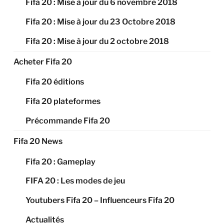
Fifa 20 : Mise à jour du 6 novembre 2018
Fifa 20 : Mise à jour du 23 Octobre 2018
Fifa 20 : Mise à jour du 2 octobre 2018
Acheter Fifa 20
Fifa 20 éditions
Fifa 20 plateformes
Précommande Fifa 20
Fifa 20 News
Fifa 20 : Gameplay
FIFA 20 : Les modes de jeu
Youtubers Fifa 20 – Influenceurs Fifa 20
Actualités