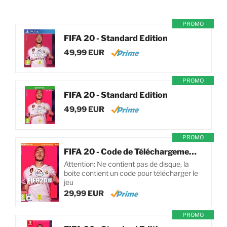
PROMO
FIFA 20 - Standard Edition
49,99 EUR
PROMO
FIFA 20 - Standard Edition
49,99 EUR
PROMO
FIFA 20 - Code de Téléchargement pour PC
Attention: Ne contient pas de disque, la
boite contient un code pour télécharger le
jeu
29,99 EUR
PROMO