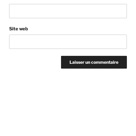
Site web