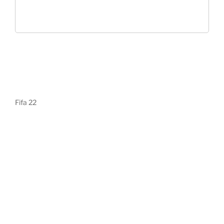
Fifa 22