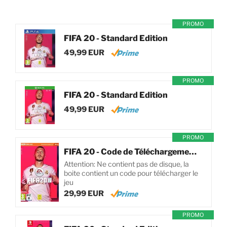
PROMO
FIFA 20 - Standard Edition
49,99 EUR
PROMO
FIFA 20 - Standard Edition
49,99 EUR
PROMO
FIFA 20 - Code de Téléchargement pour PC
Attention: Ne contient pas de disque, la
boite contient un code pour télécharger le
jeu
29,99 EUR
PROMO