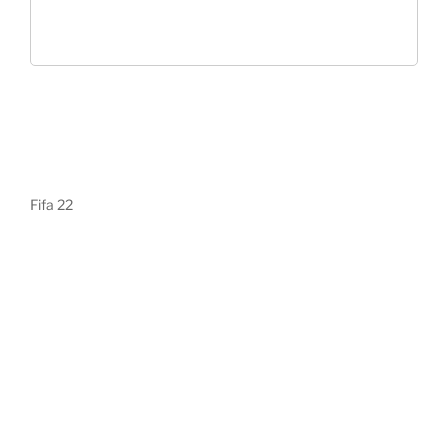
Fifa 22