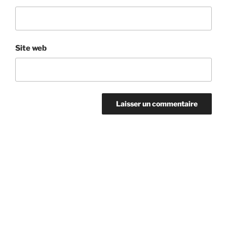
Site web