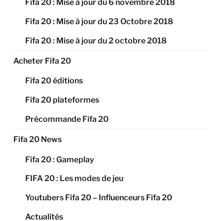
Fifa 20 : Mise à jour du 6 novembre 2018
Fifa 20 : Mise à jour du 23 Octobre 2018
Fifa 20 : Mise à jour du 2 octobre 2018
Acheter Fifa 20
Fifa 20 éditions
Fifa 20 plateformes
Précommande Fifa 20
Fifa 20 News
Fifa 20 : Gameplay
FIFA 20 : Les modes de jeu
Youtubers Fifa 20 – Influenceurs Fifa 20
Actualités