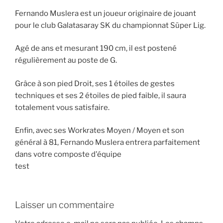
Fernando Muslera est un joueur originaire de jouant
pour le club Galatasaray SK du championnat Süper Lig.
Agé de ans et mesurant 190 cm, il est postené
régulièrement au poste de G.
Grâce à son pied Droit, ses 1 étoiles de gestes
techniques et ses 2 étoiles de pied faible, il saura
totalement vous satisfaire.
Enfin, avec ses Workrates Moyen / Moyen et son
général à 81, Fernando Muslera entrera parfaitement
dans votre composte d'équipe
test
Laisser un commentaire