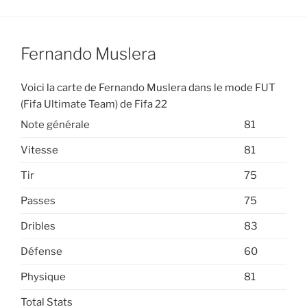
Fernando Muslera
Voici la carte de Fernando Muslera dans le mode FUT
(Fifa Ultimate Team) de Fifa 22
Note générale
81
Vitesse
81
Tir
75
Passes
75
Dribles
83
Défense
60
Physique
81
Total Stats