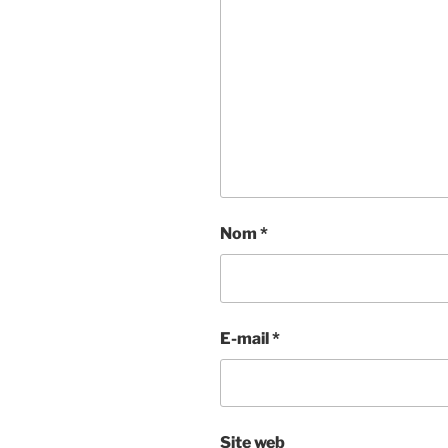
Nom
*
E-mail
*
Site web