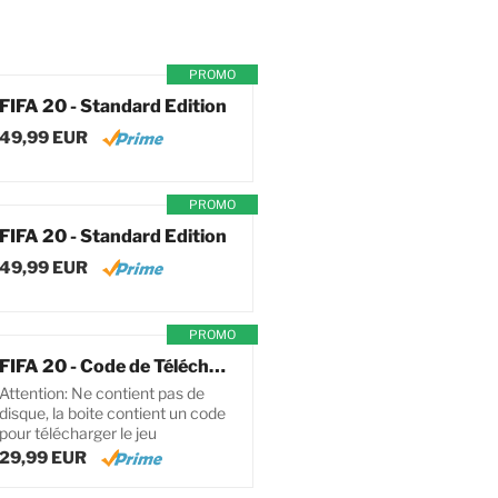
PROMO
FIFA 20 - Standard Edition
49,99 EUR
PROMO
FIFA 20 - Standard Edition
49,99 EUR
PROMO
FIFA 20 - Code de Téléchargement pour PC
Attention: Ne contient pas de
disque, la boite contient un code
pour télécharger le jeu
29,99 EUR