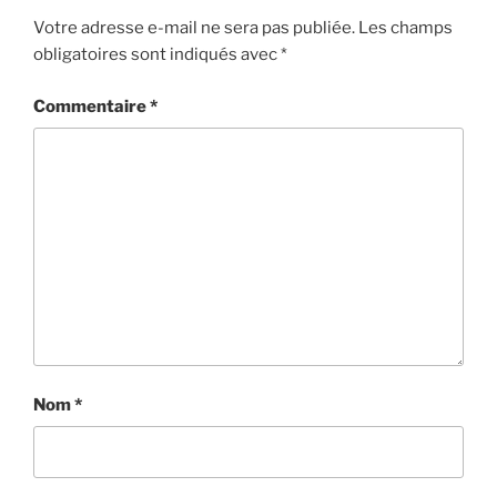
Votre adresse e-mail ne sera pas publiée.
Les champs
obligatoires sont indiqués avec
*
Commentaire
*
Nom
*