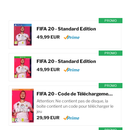
PROMO
FIFA 20 - Standard Edition
49,99 EUR
PROMO
FIFA 20 - Standard Edition
49,99 EUR
PROMO
FIFA 20 - Code de Téléchargement pour PC
Attention: Ne contient pas de disque, la
boite contient un code pour télécharger le
jeu
29,99 EUR