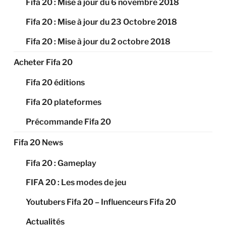
Fifa 20 : Mise à jour du 6 novembre 2018
Fifa 20 : Mise à jour du 23 Octobre 2018
Fifa 20 : Mise à jour du 2 octobre 2018
Acheter Fifa 20
Fifa 20 éditions
Fifa 20 plateformes
Précommande Fifa 20
Fifa 20 News
Fifa 20 : Gameplay
FIFA 20 : Les modes de jeu
Youtubers Fifa 20 – Influenceurs Fifa 20
Actualités