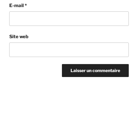
E-mail
*
Site web