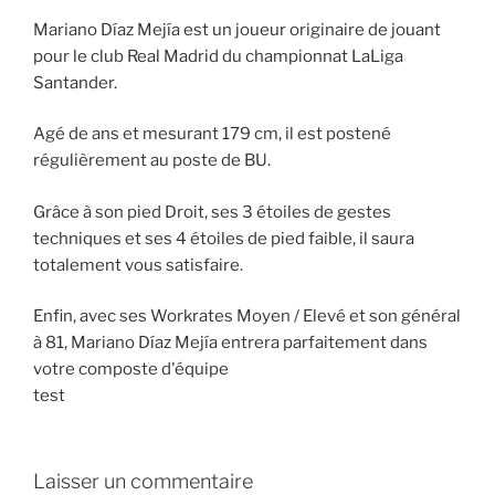
Mariano Díaz Mejía est un joueur originaire de jouant
pour le club Real Madrid du championnat LaLiga
Santander.
Agé de ans et mesurant 179 cm, il est postené
régulièrement au poste de BU.
Grâce à son pied Droit, ses 3 étoiles de gestes
techniques et ses 4 étoiles de pied faible, il saura
totalement vous satisfaire.
Enfin, avec ses Workrates Moyen / Elevé et son général
à 81, Mariano Díaz Mejía entrera parfaitement dans
votre composte d'équipe
test
Laisser un commentaire