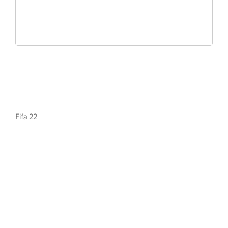
Fifa 22