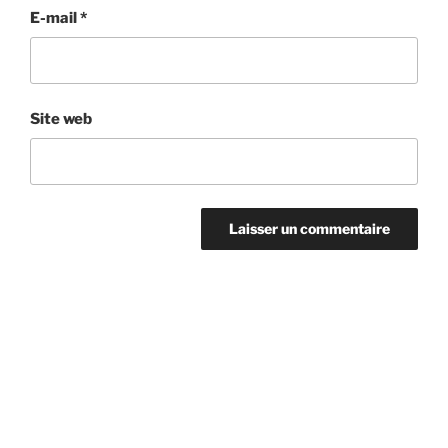
E-mail
*
Site web