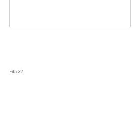
Fifa 22