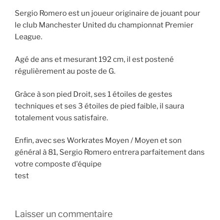
Sergio Romero est un joueur originaire de jouant pour
le club Manchester United du championnat Premier
League.
Agé de ans et mesurant 192 cm, il est postené
régulièrement au poste de G.
Grâce à son pied Droit, ses 1 étoiles de gestes
techniques et ses 3 étoiles de pied faible, il saura
totalement vous satisfaire.
Enfin, avec ses Workrates Moyen / Moyen et son
général à 81, Sergio Romero entrera parfaitement dans
votre composte d'équipe
test
Laisser un commentaire