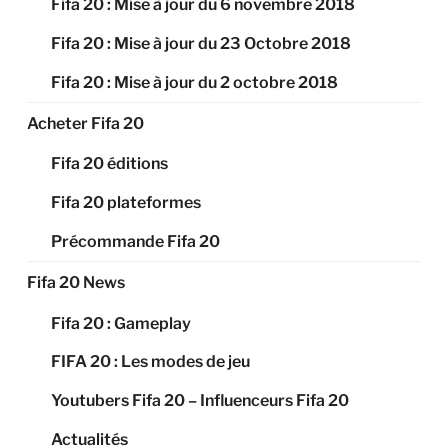
Fifa 20 : Mise à jour du 6 novembre 2018
Fifa 20 : Mise à jour du 23 Octobre 2018
Fifa 20 : Mise à jour du 2 octobre 2018
Acheter Fifa 20
Fifa 20 éditions
Fifa 20 plateformes
Précommande Fifa 20
Fifa 20 News
Fifa 20 : Gameplay
FIFA 20 : Les modes de jeu
Youtubers Fifa 20 – Influenceurs Fifa 20
Actualités