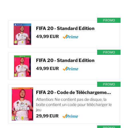
PROMO
FIFA 20 - Standard Edition
49,99 EUR
PROMO
FIFA 20 - Standard Edition
49,99 EUR
PROMO
FIFA 20 - Code de Téléchargement pour PC
Attention: Ne contient pas de disque, la
boite contient un code pour télécharger le
jeu
29,99 EUR