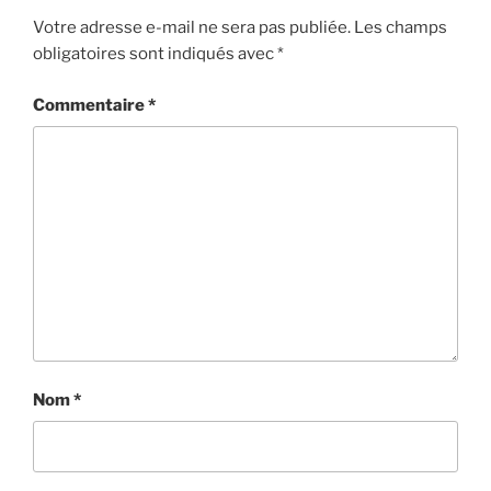
Votre adresse e-mail ne sera pas publiée.
Les champs
obligatoires sont indiqués avec
*
Commentaire
*
Nom
*