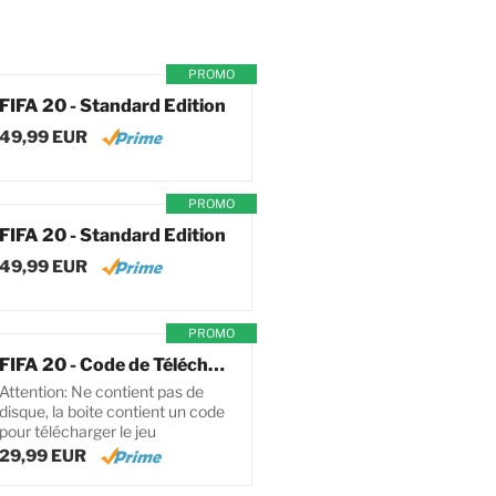
PROMO
FIFA 20 - Standard Edition
49,99 EUR
PROMO
FIFA 20 - Standard Edition
49,99 EUR
PROMO
FIFA 20 - Code de Téléchargement pour PC
Attention: Ne contient pas de
disque, la boite contient un code
pour télécharger le jeu
29,99 EUR