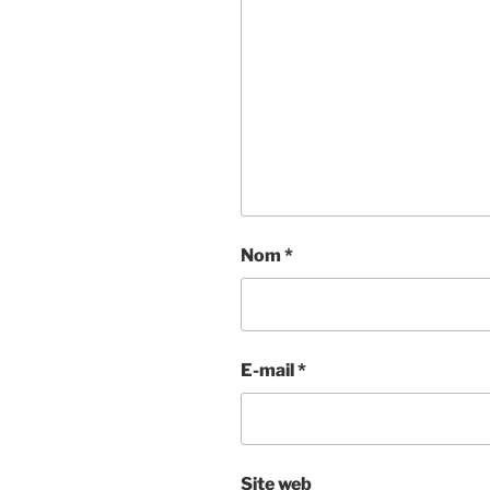
Nom
*
E-mail
*
Site web