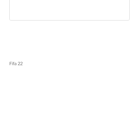
Fifa 22