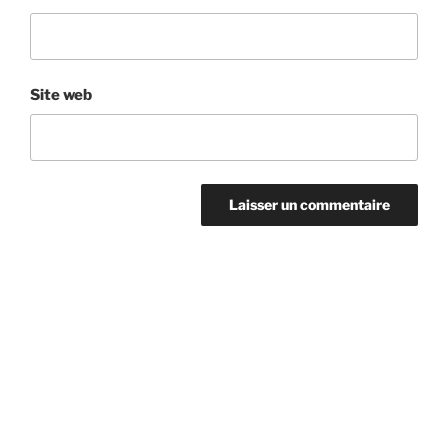
Site web