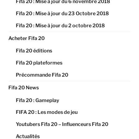
Fifa 20 : Mise à jour du 6 novembre 2018
Fifa 20 : Mise à jour du 23 Octobre 2018
Fifa 20 : Mise à jour du 2 octobre 2018
Acheter Fifa 20
Fifa 20 éditions
Fifa 20 plateformes
Précommande Fifa 20
Fifa 20 News
Fifa 20 : Gameplay
FIFA 20 : Les modes de jeu
Youtubers Fifa 20 – Influenceurs Fifa 20
Actualités