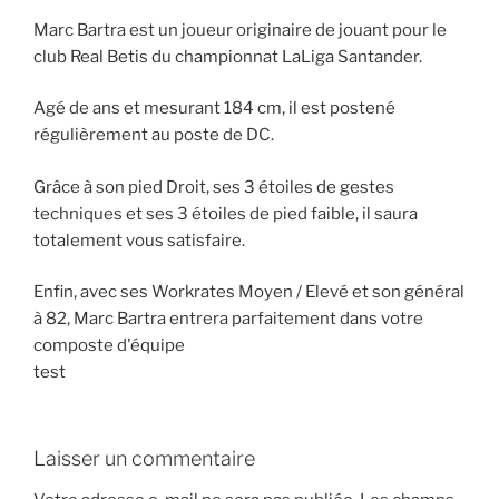
Marc Bartra est un joueur originaire de jouant pour le
club Real Betis du championnat LaLiga Santander.
Agé de ans et mesurant 184 cm, il est postené
régulièrement au poste de DC.
Grâce à son pied Droit, ses 3 étoiles de gestes
techniques et ses 3 étoiles de pied faible, il saura
totalement vous satisfaire.
Enfin, avec ses Workrates Moyen / Elevé et son général
à 82, Marc Bartra entrera parfaitement dans votre
composte d'équipe
test
Laisser un commentaire