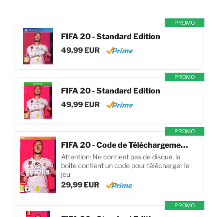
PROMO
FIFA 20 - Standard Edition
49,99 EUR
PROMO
FIFA 20 - Standard Edition
49,99 EUR
PROMO
FIFA 20 - Code de Téléchargement pour PC
Attention: Ne contient pas de disque, la
boite contient un code pour télécharger le
jeu
29,99 EUR
PROMO