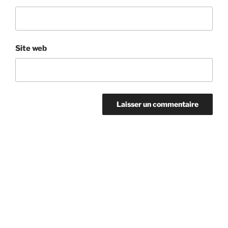
Site web