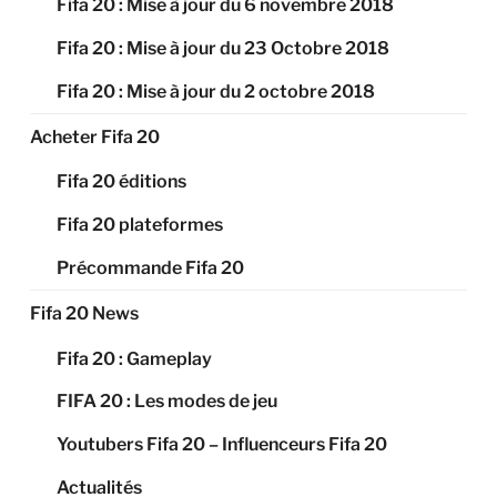
Fifa 20 : Mise à jour du 6 novembre 2018
Fifa 20 : Mise à jour du 23 Octobre 2018
Fifa 20 : Mise à jour du 2 octobre 2018
Acheter Fifa 20
Fifa 20 éditions
Fifa 20 plateformes
Précommande Fifa 20
Fifa 20 News
Fifa 20 : Gameplay
FIFA 20 : Les modes de jeu
Youtubers Fifa 20 – Influenceurs Fifa 20
Actualités