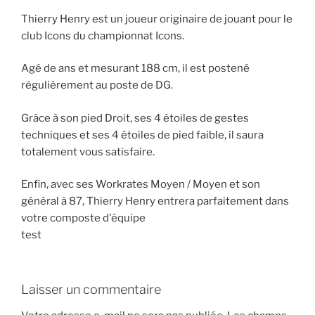
Thierry Henry est un joueur originaire de jouant pour le
club Icons du championnat Icons.
Agé de ans et mesurant 188 cm, il est postené
régulièrement au poste de DG.
Grâce à son pied Droit, ses 4 étoiles de gestes
techniques et ses 4 étoiles de pied faible, il saura
totalement vous satisfaire.
Enfin, avec ses Workrates Moyen / Moyen et son
général à 87, Thierry Henry entrera parfaitement dans
votre composte d'équipe
test
Laisser un commentaire