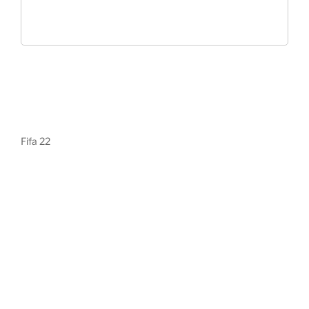
Fifa 22