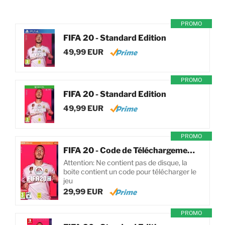
PROMO
FIFA 20 - Standard Edition
49,99 EUR
PROMO
FIFA 20 - Standard Edition
49,99 EUR
PROMO
FIFA 20 - Code de Téléchargement pour PC
Attention: Ne contient pas de disque, la
boite contient un code pour télécharger le
jeu
29,99 EUR
PROMO