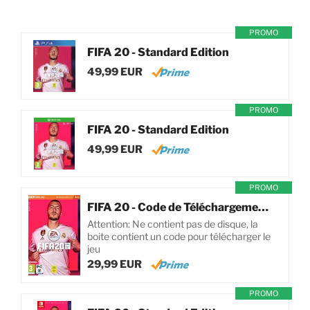
PROMO
FIFA 20 - Standard Edition
49,99 EUR
PROMO
FIFA 20 - Standard Edition
49,99 EUR
PROMO
FIFA 20 - Code de Téléchargement pour PC
Attention: Ne contient pas de disque, la
boite contient un code pour télécharger le
jeu
29,99 EUR
PROMO