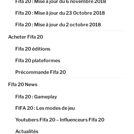
Fifa 20 : Mise à jour du 6 novembre 2018
Fifa 20 : Mise à jour du 23 Octobre 2018
Fifa 20 : Mise à jour du 2 octobre 2018
Acheter Fifa 20
Fifa 20 éditions
Fifa 20 plateformes
Précommande Fifa 20
Fifa 20 News
Fifa 20 : Gameplay
FIFA 20 : Les modes de jeu
Youtubers Fifa 20 – Influenceurs Fifa 20
Actualités