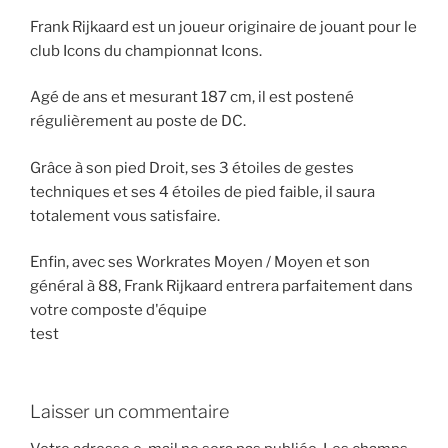
Frank Rijkaard est un joueur originaire de jouant pour le
club Icons du championnat Icons.
Agé de ans et mesurant 187 cm, il est postené
régulièrement au poste de DC.
Grâce à son pied Droit, ses 3 étoiles de gestes
techniques et ses 4 étoiles de pied faible, il saura
totalement vous satisfaire.
Enfin, avec ses Workrates Moyen / Moyen et son
général à 88, Frank Rijkaard entrera parfaitement dans
votre composte d'équipe
test
Laisser un commentaire