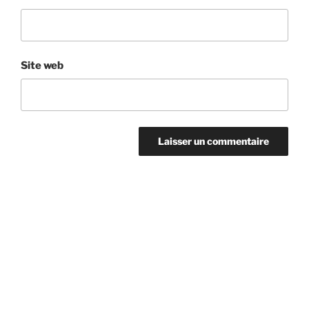
Site web