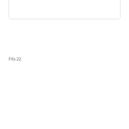
Fifa 22