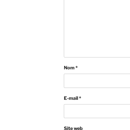
Nom
*
E-mail
*
Site web