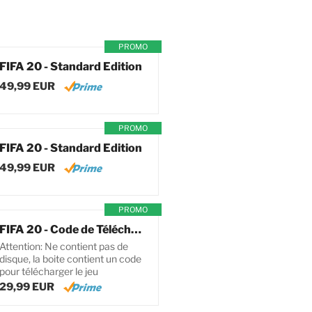
PROMO
FIFA 20 - Standard Edition
49,99 EUR
PROMO
FIFA 20 - Standard Edition
49,99 EUR
PROMO
FIFA 20 - Code de Téléchargement pour PC
Attention: Ne contient pas de
disque, la boite contient un code
pour télécharger le jeu
29,99 EUR