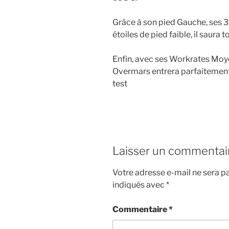
Grâce à son pied Gauche, ses 3 
étoiles de pied faible, il saura 
Enfin, avec ses Workrates Moye
Overmars entrera parfaitemen
test
Laisser un commentai
Votre adresse e-mail ne sera pa
indiqués avec
*
Commentaire
*