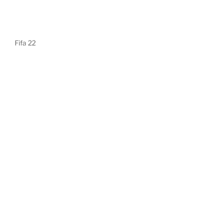
Fifa 22