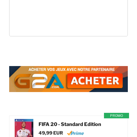
PROMO
FIFA 20 - Standard Edition
49,99 EUR