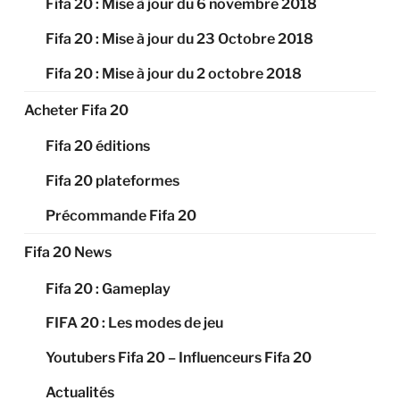
Fifa 20 : Mise à jour du 6 novembre 2018
Fifa 20 : Mise à jour du 23 Octobre 2018
Fifa 20 : Mise à jour du 2 octobre 2018
Acheter Fifa 20
Fifa 20 éditions
Fifa 20 plateformes
Précommande Fifa 20
Fifa 20 News
Fifa 20 : Gameplay
FIFA 20 : Les modes de jeu
Youtubers Fifa 20 – Influenceurs Fifa 20
Actualités