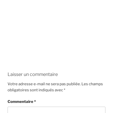
Laisser un commentaire
Votre adresse e-mail ne sera pas publiée.
Les champs
obligatoires sont indiqués avec
*
Commentaire
*