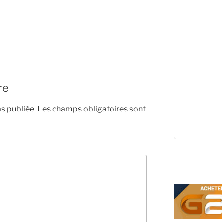
re
s publiée.
Les champs obligatoires sont