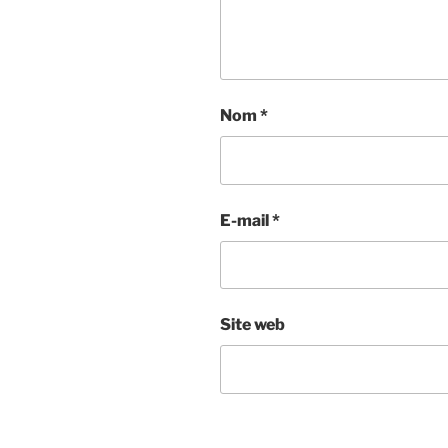
Nom
*
E-mail
*
Site web