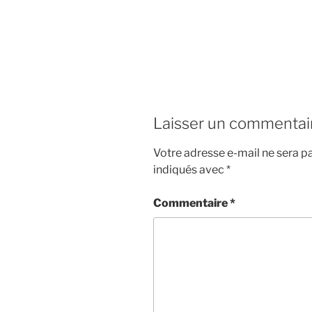
Laisser un commentai
Votre adresse e-mail ne sera pa
indiqués avec
*
Commentaire
*