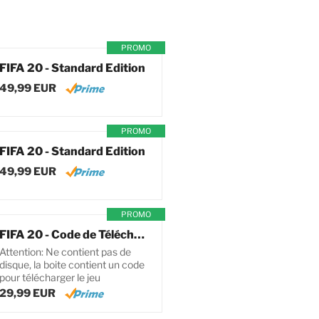
PROMO
FIFA 20 - Standard Edition
49,99 EUR
PROMO
FIFA 20 - Standard Edition
49,99 EUR
PROMO
FIFA 20 - Code de Téléchargement pour PC
Attention: Ne contient pas de
disque, la boite contient un code
pour télécharger le jeu
29,99 EUR