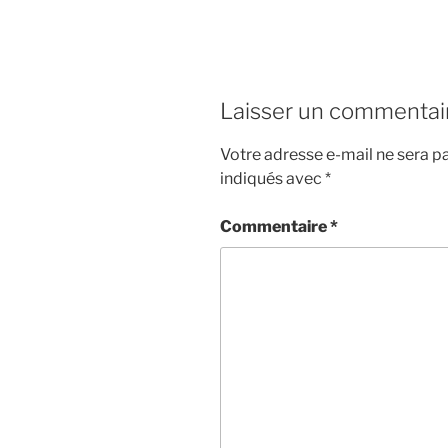
Laisser un commentai
Votre adresse e-mail ne sera pa
indiqués avec
*
Commentaire
*