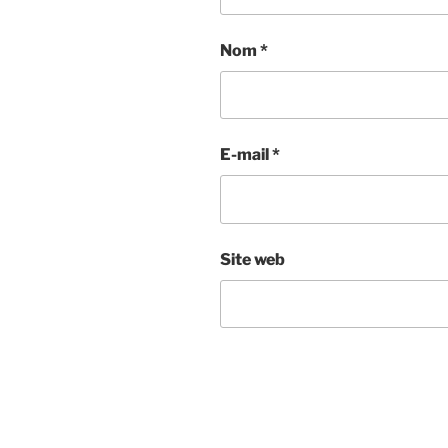
Nom
*
E-mail
*
Site web