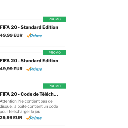
PROMO
FIFA 20 - Standard Edition
49,99 EUR
PROMO
FIFA 20 - Standard Edition
49,99 EUR
PROMO
FIFA 20 - Code de Téléchargement pour PC
Attention: Ne contient pas de
disque, la boite contient un code
pour télécharger le jeu
29,99 EUR