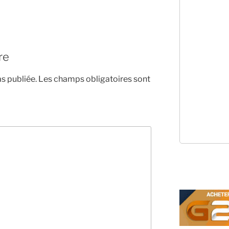
re
s publiée.
Les champs obligatoires sont