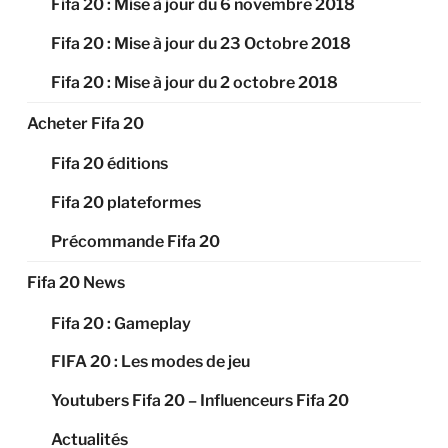
Fifa 20 : Mise à jour du 6 novembre 2018
Fifa 20 : Mise à jour du 23 Octobre 2018
Fifa 20 : Mise à jour du 2 octobre 2018
Acheter Fifa 20
Fifa 20 éditions
Fifa 20 plateformes
Précommande Fifa 20
Fifa 20 News
Fifa 20 : Gameplay
FIFA 20 : Les modes de jeu
Youtubers Fifa 20 – Influenceurs Fifa 20
Actualités