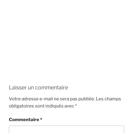
Laisser un commentaire
Votre adresse e-mail ne sera pas publiée.
Les champs
obligatoires sont indiqués avec
*
Commentaire
*