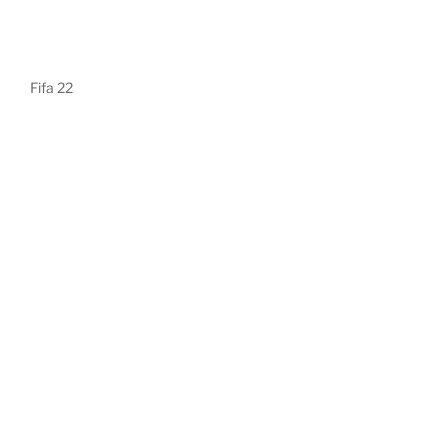
Fifa 22