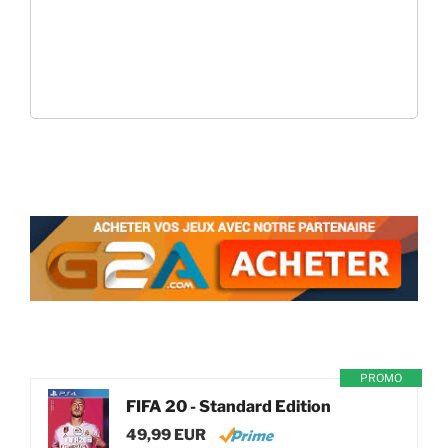
PROMO
FIFA 20 - Standard Edition
49,99 EUR