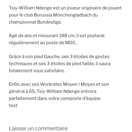
Tsiy-William Ndenge est un joueur originaire de jouant
pour le club Borussia Mönchengladbach du
championnat Bundesliga.
Agé de ans et mesurant 188 cm, il est postené
régulièrement au poste de MDC.
Grâce à son pied Gauche, ses 3 étoiles de gestes
techniques et ses 3 étoiles de pied faible, il saura
totalement vous satisfaire.
Enfin, avec ses Workrates Moyen / Moyen et son
général à 65, Tsiy-William Ndenge entrera
parfaitement dans votre composte d'équipe
test
Laisser un commentaire