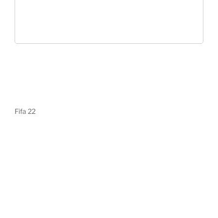
Fifa 22