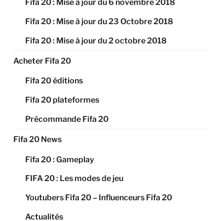
Fifa 20 : Mise à jour du 6 novembre 2018
Fifa 20 : Mise à jour du 23 Octobre 2018
Fifa 20 : Mise à jour du 2 octobre 2018
Acheter Fifa 20
Fifa 20 éditions
Fifa 20 plateformes
Précommande Fifa 20
Fifa 20 News
Fifa 20 : Gameplay
FIFA 20 : Les modes de jeu
Youtubers Fifa 20 – Influenceurs Fifa 20
Actualités