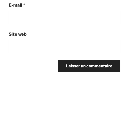
E-mail
*
Site web