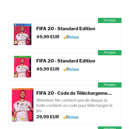
PROMO
FIFA 20 - Standard Edition
49,99 EUR
PROMO
FIFA 20 - Standard Edition
49,99 EUR
PROMO
FIFA 20 - Code de Téléchargement pour PC
Attention: Ne contient pas de disque, la
boite contient un code pour télécharger le
jeu
29,99 EUR