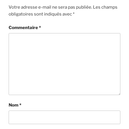
Votre adresse e-mail ne sera pas publiée.
Les champs
obligatoires sont indiqués avec
*
Commentaire
*
Nom
*