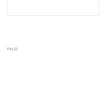
Fifa 22