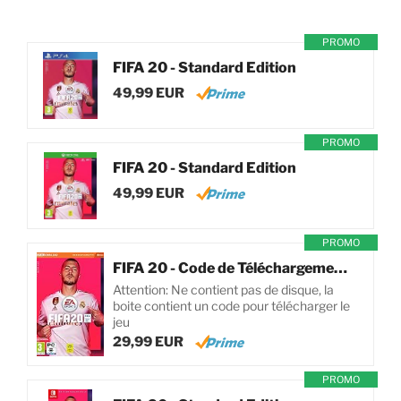
PROMO
FIFA 20 - Standard Edition
49,99 EUR
PROMO
FIFA 20 - Standard Edition
49,99 EUR
PROMO
FIFA 20 - Code de Téléchargement pour PC
Attention: Ne contient pas de disque, la
boite contient un code pour télécharger le
jeu
29,99 EUR
PROMO