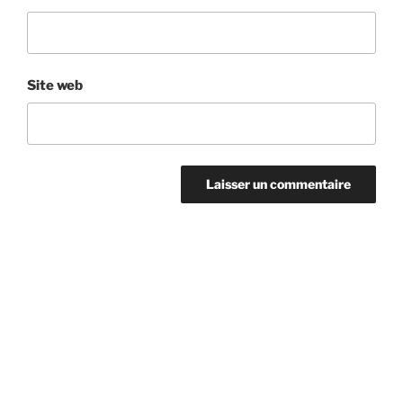
Site web