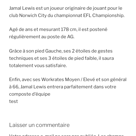
Jamal Lewis est un joueur originaire de jouant pour le
club Norwich City du championnat EFL Championship.
Agé de ans et mesurant 178 cm, il est postené
régulièrement au poste de AG.
Grâce à son pied Gauche, ses 2 étoiles de gestes
techniques et ses 3 étoiles de pied faible, il saura
totalement vous satisfaire.
Enfin, avec ses Workrates Moyen / Elevé et son général
à 66, Jamal Lewis entrera parfaitement dans votre
composte d'équipe
test
Laisser un commentaire