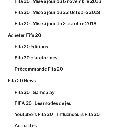
Fifa 20 : Mise à jour du 6 novembre 2018
Fifa 20 : Mise à jour du 23 Octobre 2018
Fifa 20 : Mise à jour du 2 octobre 2018
Acheter Fifa 20
Fifa 20 éditions
Fifa 20 plateformes
Précommande Fifa 20
Fifa 20 News
Fifa 20 : Gameplay
FIFA 20 : Les modes de jeu
Youtubers Fifa 20 – Influenceurs Fifa 20
Actualités