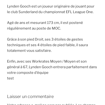
Lynden Gooch est un joueur originaire de jouant pour
le club Sunderland du championnat EFL League One.
Agé de ans et mesurant 173 cm, il est postené
régulièrement au poste de MOC.
Grâce à son pied Droit, ses 3 étoiles de gestes
techniques et ses 4 étoiles de pied faible, il saura
totalement vous satisfaire.
Enfin, avec ses Workrates Moyen / Moyen et son
général à 67, Lynden Gooch entrera parfaitement dans
votre composte d'équipe
test
Laisser un commentaire