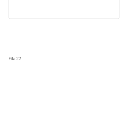
Fifa 22