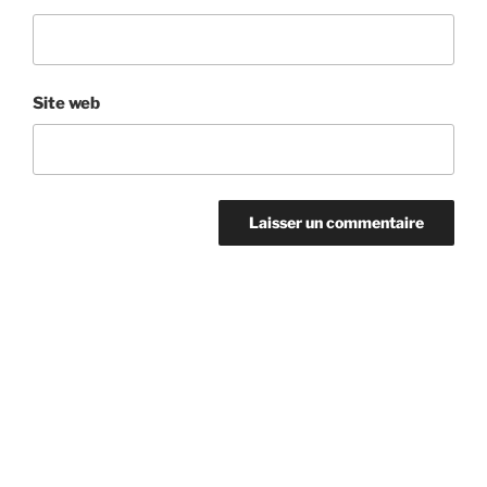
Site web