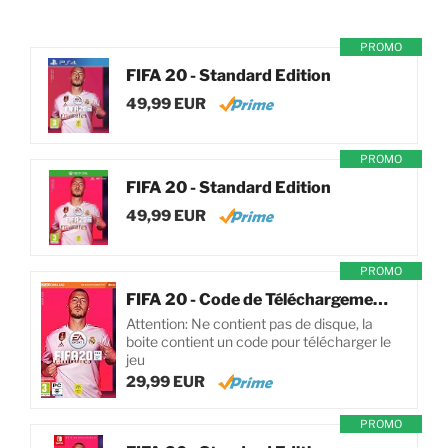
PROMO
FIFA 20 - Standard Edition
49,99 EUR
PROMO
FIFA 20 - Standard Edition
49,99 EUR
PROMO
FIFA 20 - Code de Téléchargement pour PC
Attention: Ne contient pas de disque, la
boite contient un code pour télécharger le
jeu
29,99 EUR
PROMO