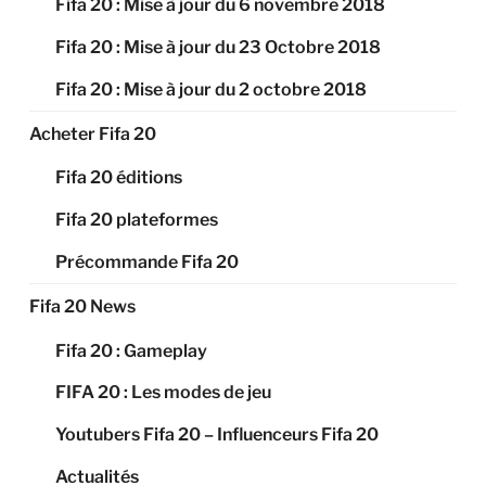
Fifa 20 : Mise à jour du 6 novembre 2018
Fifa 20 : Mise à jour du 23 Octobre 2018
Fifa 20 : Mise à jour du 2 octobre 2018
Acheter Fifa 20
Fifa 20 éditions
Fifa 20 plateformes
Précommande Fifa 20
Fifa 20 News
Fifa 20 : Gameplay
FIFA 20 : Les modes de jeu
Youtubers Fifa 20 – Influenceurs Fifa 20
Actualités