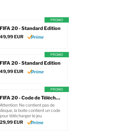
PROMO
FIFA 20 - Standard Edition
49,99 EUR
PROMO
FIFA 20 - Standard Edition
49,99 EUR
PROMO
FIFA 20 - Code de Téléchargement pour PC
Attention: Ne contient pas de
disque, la boite contient un code
pour télécharger le jeu
29,99 EUR