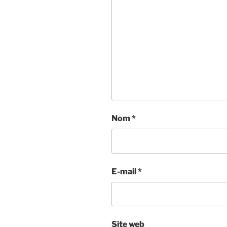
Nom
*
E-mail
*
Site web